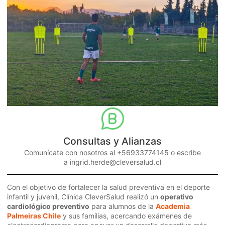
Consultas y Alianzas
Comunícate con nosotros al +56933774145 o escribe
a ingrid.herde@cleversalud.cl
Con el objetivo de fortalecer la salud preventiva en el deporte
infantil y juvenil, Clínica CleverSalud realizó un
operativo
cardiológico preventivo
para alumnos de la
Academia
Palmeiras Chile
y sus familias, acercando exámenes de