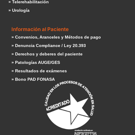
» Telerehabilitación
» Urología
Información al Paciente
» Convenios, Aranceles y Métodos de pago
» Denuncia Compliance / Ley 20.393
» Derechos y deberes del paciente
» Patologías AUGE/GES
» Resultados de exámenes
» Bono PAD FONASA