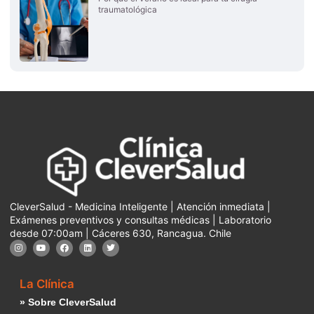
traumatológica
CleverSalud - Medicina Inteligente | Atención inmediata |
Exámenes preventivos y consultas médicas | Laboratorio
desde 07:00am | Cáceres 630, Rancagua. Chile
La Clínica
» Sobre CleverSalud