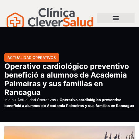
ACTUALIDAD OPERATIVOS
Operativo cardiológico preventivo
benefició a alumnos de Academia
Palmeiras y sus familias en
Rancagua
Inicio
»
Actualidad Operativos
»
Operativo cardiológico preventivo
benefició a alumnos de Academia Palmeiras y sus familias en Rancagua