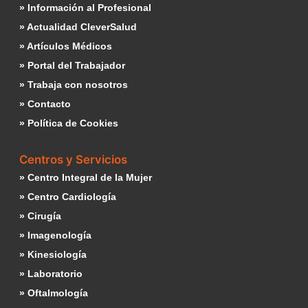
» Información al Profesional
» Actualidad CleverSalud
» Artículos Médicos
» Portal del Trabajador
» Trabaja con nosotros
» Contacto
» Política de Cookies
Centros y Servicios
» Centro Integral de la Mujer
» Centro Cardiología
» Cirugía
» Imagenología
» Kinesiología
» Laboratorio
» Oftalmología