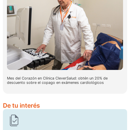
Mes del Corazón en Clínica CleverSalud: obtén un 20% de
descuento sobre el copago en exámenes cardiológicos
De tu interés