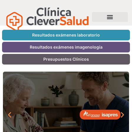
Resultados exámenes laboratorio
Resultados exámenes imagenología
Presupuestos Clínicos