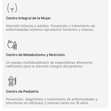
Centro Integral de la Mujer
Atención infancia y adultez. Prevención y tratamiento de
enfermedades sistema reproductor femenino y mamas.
Centro de Metabolismo y Nutrición
Un equipo multidisciplinario de especialistas altamente
calificados para la atención integral del paciente.
Centro de Pediatría
Prevención, diagnóstico y tratamiento de enfermedades y
afecciones en niños(as) y jóvenes hasta los 18 años.