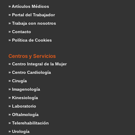
» Artículos Médicos
» Portal del Trabajador
» Trabaja con nosotros
» Contacto
» Política de Cookies
Centros y Servicios
» Centro Integral de la Mujer
» Centro Cardiología
» Cirugía
» Imagenología
» Kinesiología
» Laboratorio
» Oftalmología
» Telerehabilitación
» Urología