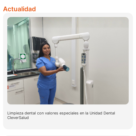
Actualidad
Limpieza dental con valores especiales en la Unidad Dental
CleverSalud