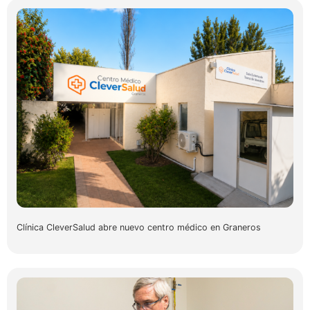
Clínica CleverSalud abre nuevo centro médico en Graneros