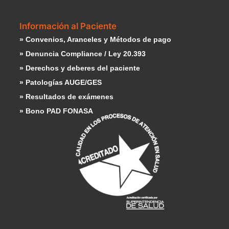
Información al Paciente
» Convenios, Aranceles y Métodos de pago
» Denuncia Compliance / Ley 20.393
» Derechos y deberes del paciente
» Patologías AUGE/GES
» Resultados de exámenes
» Bono PAD FONASA