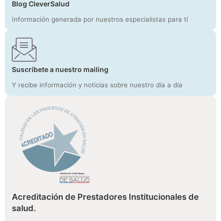
Blog CleverSalud
Información generada por nuestros especialistas para tí
Suscríbete a nuestro mailing
Y recibe información y noticias sobre nuestro día a día
Acreditación de Prestadores Institucionales de
salud.