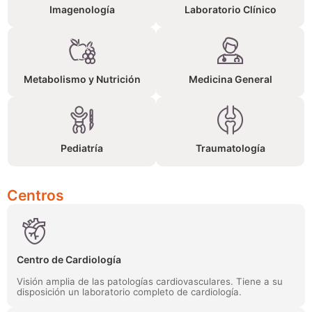
Imagenología
Laboratorio Clínico
Metabolismo y Nutrición
Medicina General
Pediatría
Traumatología
Centros
Centro de Cardiología
Visión amplia de las patologías cardiovasculares. Tiene a su
disposición un laboratorio completo de cardiología.