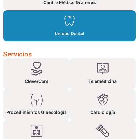
Centro Médico Graneros
Unidad Dental
Servicios
CleverCare
Telemedicina
Procedimientos Ginecología
Cardiología