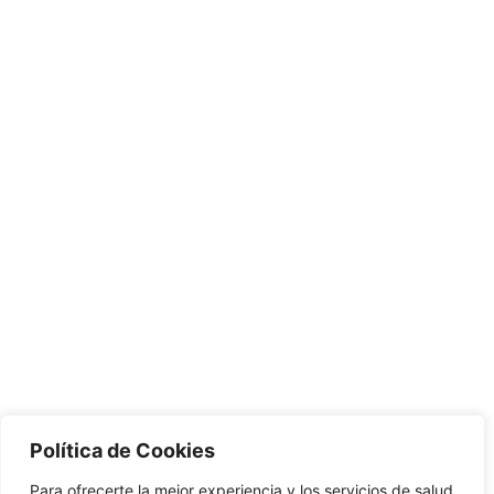
Política de Cookies
Para ofrecerte la mejor experiencia y los servicios de salud