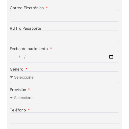
Correo Electrónico
RUT o Pasaporte
Fecha de nacimiento
Género
Previsión
Teléfono