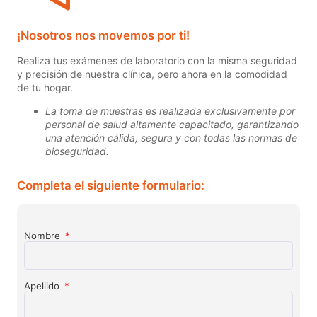
¡Nosotros nos movemos por ti!
Realiza tus exámenes de laboratorio con la misma seguridad
y precisión de nuestra clínica, pero ahora en la comodidad
de tu hogar.
La toma de muestras es realizada exclusivamente por
personal de salud altamente capacitado, garantizando
una atención cálida, segura y con todas las normas de
bioseguridad.
Completa el siguiente formulario:
Nombre
Apellido