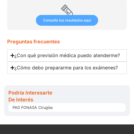
Consulta tus resultados aquí
Preguntas frecuentes
¿Con qué previsión médica puedo atenderme?
¿Cómo debo prepararme para los exámenes?
Podría Interesarte
De Interés
PAD FONASA Cirugías