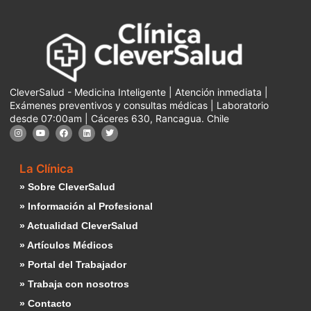
CleverSalud - Medicina Inteligente | Atención inmediata |
Exámenes preventivos y consultas médicas | Laboratorio
desde 07:00am | Cáceres 630, Rancagua. Chile
La Clínica
» Sobre CleverSalud
» Información al Profesional
» Actualidad CleverSalud
» Artículos Médicos
» Portal del Trabajador
» Trabaja con nosotros
» Contacto