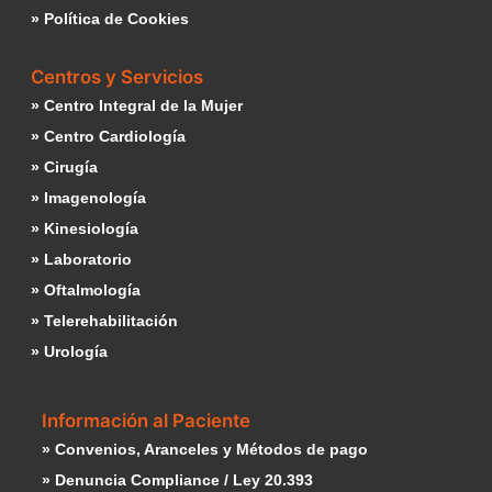
» Política de Cookies
Centros y Servicios
» Centro Integral de la Mujer
» Centro Cardiología
» Cirugía
» Imagenología
» Kinesiología
» Laboratorio
» Oftalmología
» Telerehabilitación
» Urología
Información al Paciente
» Convenios, Aranceles y Métodos de pago
» Denuncia Compliance / Ley 20.393