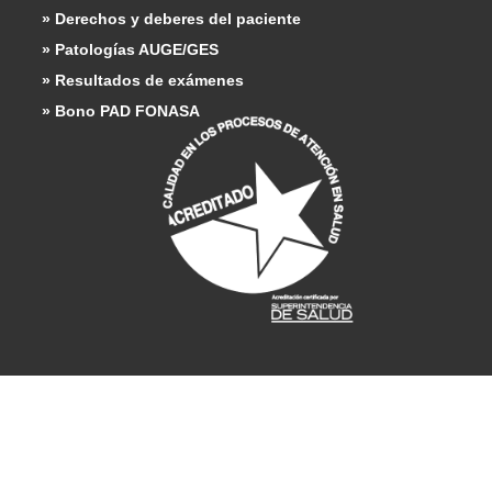
» Derechos y deberes del paciente
» Patologías AUGE/GES
» Resultados de exámenes
» Bono PAD FONASA