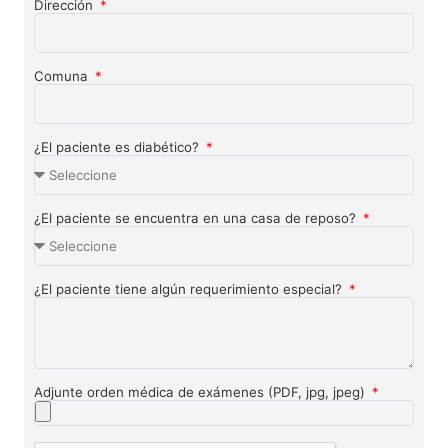
Dirección
Comuna
¿El paciente es diabético?
¿El paciente se encuentra en una casa de reposo?
¿El paciente tiene algún requerimiento especial?
Adjunte orden médica de exámenes (PDF, jpg, jpeg)