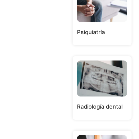
Psiquiatría
Radiología dental