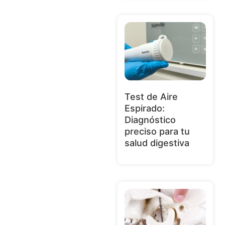
Test de Aire
Espirado:
Diagnóstico
preciso para tu
salud digestiva