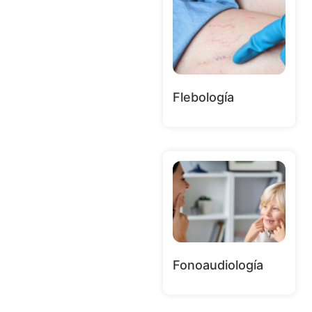
Flebología
Fonoaudiología