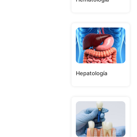
Hepatología