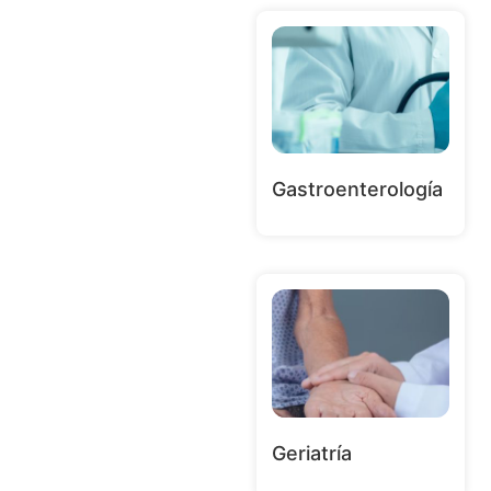
Gastroenterología
Geriatría