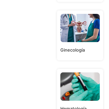
Ginecología
Hematología