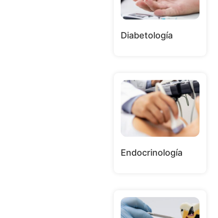
Diabetología
Endocrinología