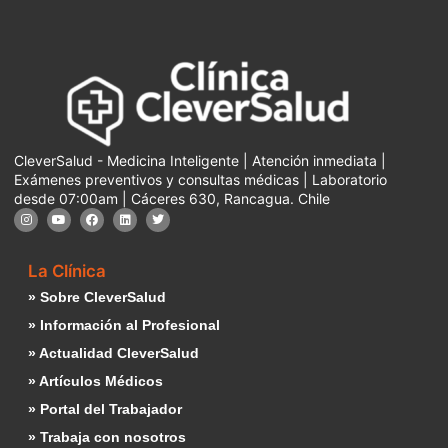
CleverSalud - Medicina Inteligente | Atención inmediata |
Exámenes preventivos y consultas médicas | Laboratorio
desde 07:00am | Cáceres 630, Rancagua. Chile
La Clínica
» Sobre CleverSalud
» Información al Profesional
» Actualidad CleverSalud
» Artículos Médicos
» Portal del Trabajador
» Trabaja con nosotros