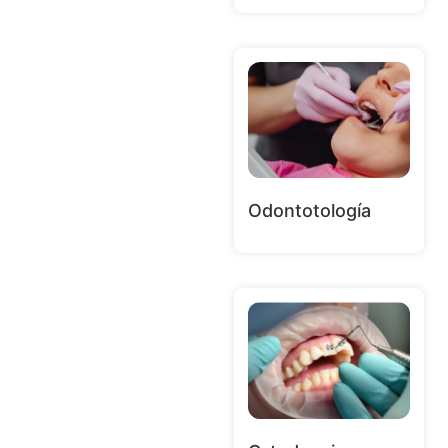
Odontotología