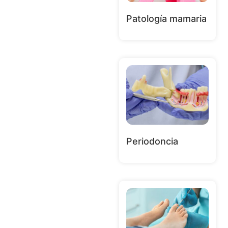
Patología mamaria
Periodoncia