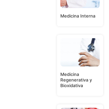
Medicina Interna
Medicina
Regenerativa y
Bioxidativa