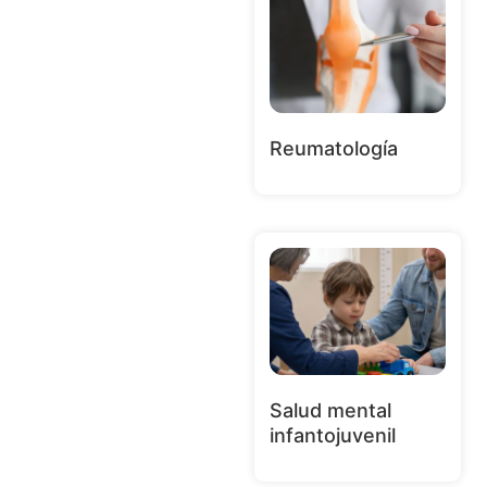
Reumatología
Salud mental
infantojuvenil