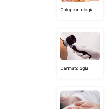
Coloproctología
Dermatología