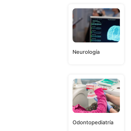
Neurología
Odontopediatría