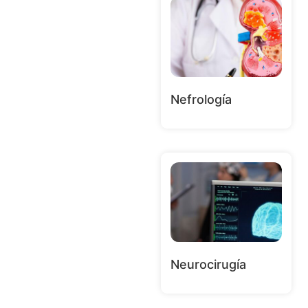
Nefrología
Neurocirugía