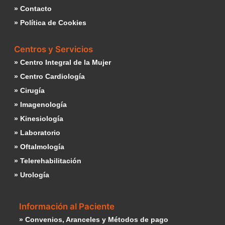
» Contacto
» Política de Cookies
Centros y Servicios
» Centro Integral de la Mujer
» Centro Cardiología
» Cirugía
» Imagenología
» Kinesiología
» Laboratorio
» Oftalmología
» Telerehabilitación
» Urología
Información al Paciente
» Convenios, Aranceles y Métodos de pago