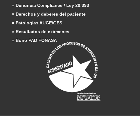
» Denuncia Compliance / Ley 20.393
» Derechos y deberes del paciente
» Patologías AUGE/GES
» Resultados de exámenes
» Bono PAD FONASA