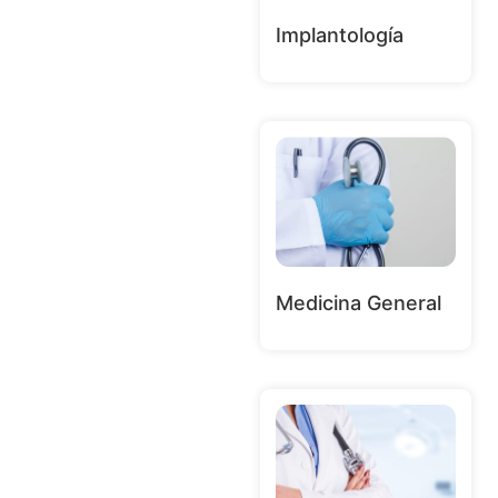
Implantología
Medicina General