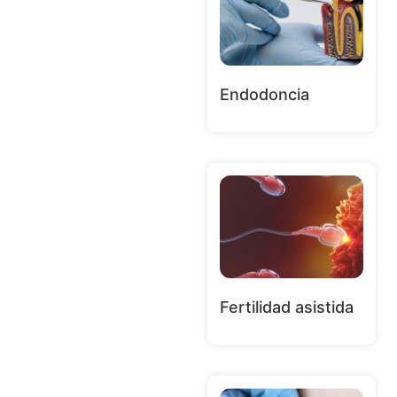
Endodoncia
Fertilidad asistida