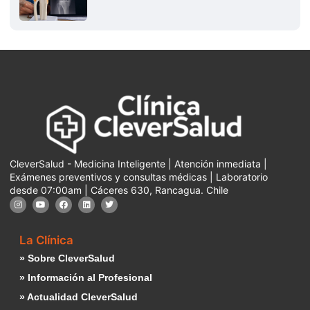
CleverSalud - Medicina Inteligente | Atención inmediata |
Exámenes preventivos y consultas médicas | Laboratorio
desde 07:00am | Cáceres 630, Rancagua. Chile
La Clínica
» Sobre CleverSalud
» Información al Profesional
» Actualidad CleverSalud