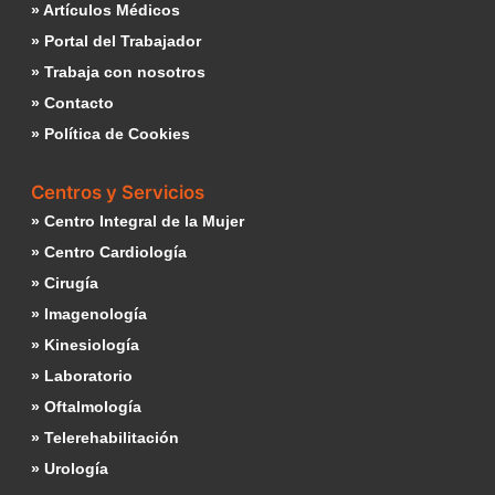
» Artículos Médicos
» Portal del Trabajador
» Trabaja con nosotros
» Contacto
» Política de Cookies
Centros y Servicios
» Centro Integral de la Mujer
» Centro Cardiología
» Cirugía
» Imagenología
» Kinesiología
» Laboratorio
» Oftalmología
» Telerehabilitación
» Urología