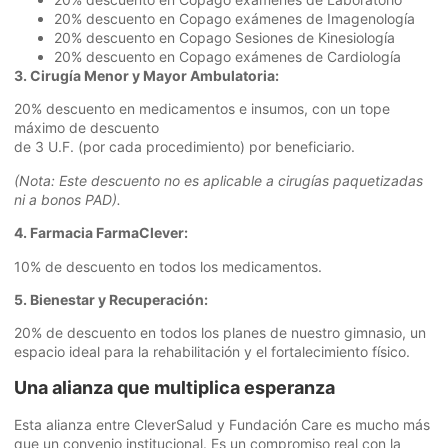
20% descuento en Copago exámenes de Imagenología
20% descuento en Copago Sesiones de Kinesiología
20% descuento en Copago exámenes de Cardiología
3. Cirugía Menor y Mayor Ambulatoria:
20% descuento en medicamentos e insumos, con un tope
máximo de descuento
de 3 U.F. (por cada procedimiento) por beneficiario.
(Nota: Este descuento no es aplicable a cirugías paquetizadas
ni a bonos PAD).
4. Farmacia FarmaClever:
10% de descuento en todos los medicamentos.
5. Bienestar y Recuperación:
20% de descuento en todos los planes de nuestro gimnasio, un
espacio ideal para la rehabilitación y el fortalecimiento físico.
Una alianza que multiplica esperanza
Esta alianza entre CleverSalud y Fundación Care es mucho más
que un convenio institucional. Es un compromiso real con la