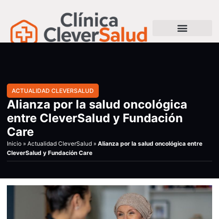
ACTUALIDAD CLEVERSALUD
Alianza por la salud oncológica
entre CleverSalud y Fundación
Care
Inicio
»
Actualidad CleverSalud
»
Alianza por la salud oncológica entre
CleverSalud y Fundación Care