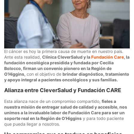
El cáncer es hoy la primera causa de muerte en nuestro país.
Ante esta realidad,
Clínica CleverSalud y la
Fundación Care
, la
fundación oncológica presidida y fundada por Cecilia
Bolocco, firman un convenio pionero en la Región de
O’Higgins,
con el objetivo de
brindar diagnóstico, tratamiento
y apoyo integral a pacientes oncológicos y sus familias.
Alianza entre CleverSalud y Fundación CARE
Esta alianza nace de un compromiso compartido,
fieles a
nuestra misión de entregar salud de calidad y accesible, nos
unimos a la invaluable labor de Fundación Care para ser un
soporte real en la Región de O’Higgins
y para todo paciente
que pueda llegar a nosotros.