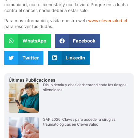
comunidad, con el bienestar y con la vida. Porque en la lucha
contra el cáncer, nadie debería estar solo.
Para más información, visita nuestra web
www.cleversalud.cl
para resolver tus dudas.
WhatsApp
Facebook
Twitter
LinkedIn
Últimas Publicaciones
Dislipidemia y obesidad: entendiendo los riesgos
silenciosos
SAP 2026: Claves para acceder a cirugías
traumatológicas en CleverSalud