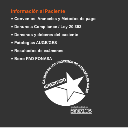
Información al Paciente
» Convenios, Aranceles y Métodos de pago
» Denuncia Compliance / Ley 20.393
» Derechos y deberes del paciente
» Patologías AUGE/GES
» Resultados de exámenes
» Bono PAD FONASA