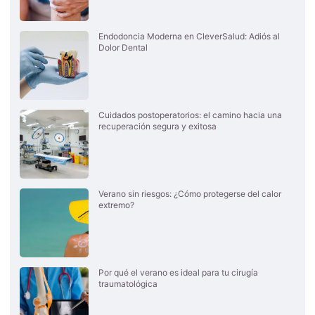
Endodoncia Moderna en CleverSalud: Adiós al
Dolor Dental
Cuidados postoperatorios: el camino hacia una
recuperación segura y exitosa
Verano sin riesgos: ¿Cómo protegerse del calor
extremo?
Por qué el verano es ideal para tu cirugía
traumatológica