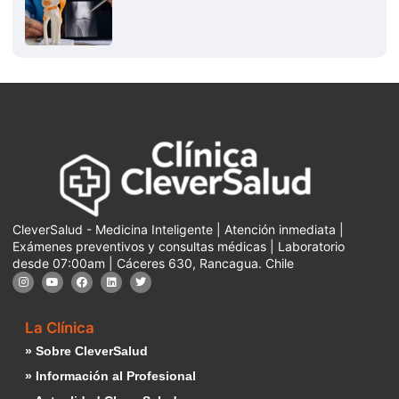
CleverSalud - Medicina Inteligente | Atención inmediata |
Exámenes preventivos y consultas médicas | Laboratorio
desde 07:00am | Cáceres 630, Rancagua. Chile
La Clínica
» Sobre CleverSalud
» Información al Profesional