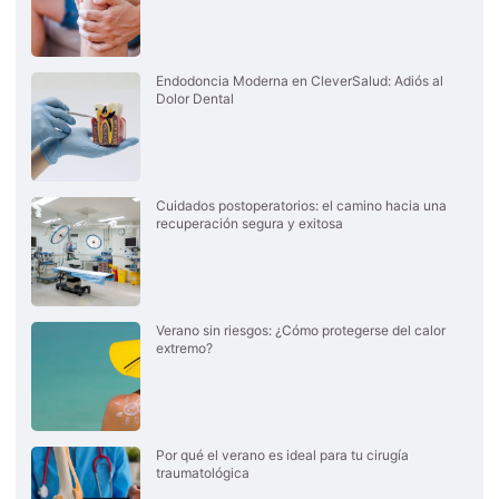
Endodoncia Moderna en CleverSalud: Adiós al
Dolor Dental
Cuidados postoperatorios: el camino hacia una
recuperación segura y exitosa
Verano sin riesgos: ¿Cómo protegerse del calor
extremo?
Por qué el verano es ideal para tu cirugía
traumatológica