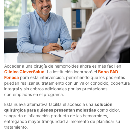
Acceder a una cirugía de hemorroides ahora es más fácil en
Clínica CleverSalud
. La institución incorporó el
Bono PAD
Fonasa
para esta intervención, permitiendo que los pacientes
puedan realizar su tratamiento con un valor conocido, cobertura
integral y sin cobros adicionales por las prestaciones
contempladas en el programa.
Esta nueva alternativa facilita el acceso a una
solución
quirúrgica para quienes presentan molestias
como dolor,
sangrado o inflamación producto de las hemorroides,
entregando mayor tranquilidad al momento de planificar su
tratamiento.