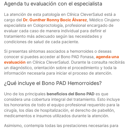
Agenda tu evaluación con el especialista
La atención de esta patología en Clínica CleverSalud está a
cargo del
Dr. Gunther Ronny Bocic Álvarez
, Médico Cirujano
especialista en Coloproctología, profesional encargado de
evaluar cada caso de manera individual para definir el
tratamiento más adecuado según las necesidades y
condiciones de salud de cada paciente.
Si presentas síntomas asociados a hemorroides o deseas
conocer si puedes acceder al Bono PAD Fonasa,
agenda una
evaluación
en Clínica CleverSalud. Durante la consulta recibirás
un diagnóstico, orientación sobre el procedimiento y toda la
información necesaria para iniciar el proceso de atención.
¿Qué incluye el Bono PAD Hemorroides?
Uno de los principales
beneficios del Bono PAD
es que
considera una cobertura integral del tratamiento. Esto incluye
los honorarios de todo el equipo profesional requerido para la
cirugía, los días de hospitalización, el derecho de pabellón,
medicamentos e insumos utilizados durante la atención.
Asimismo, contempla todas las prestaciones necesarias para