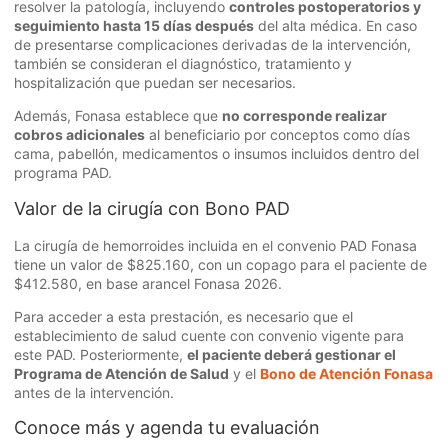
resolver la patología, incluyendo
controles postoperatorios y
seguimiento hasta 15 días después
del alta médica. En caso
de presentarse complicaciones derivadas de la intervención,
también se consideran el diagnóstico, tratamiento y
hospitalización que puedan ser necesarios.
Además, Fonasa establece que
no corresponde realizar
cobros adicionales
al beneficiario por conceptos como días
cama, pabellón, medicamentos o insumos incluidos dentro del
programa PAD.
Valor de la cirugía con Bono PAD
La cirugía de hemorroides incluida en el convenio PAD Fonasa
tiene un valor de $825.160, con un copago para el paciente de
$412.580, en base arancel Fonasa 2026.
Para acceder a esta prestación, es necesario que el
establecimiento de salud cuente con convenio vigente para
este PAD. Posteriormente,
el paciente deberá gestionar el
Programa de Atención de Salud
y el
Bono de Atención Fonasa
antes de la intervención.
Conoce más y agenda tu evaluación