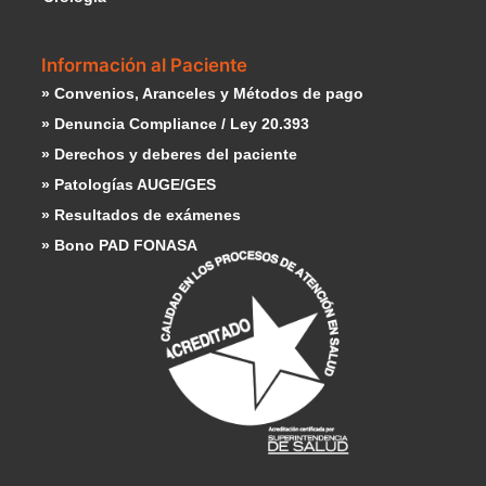
Información al Paciente
» Convenios, Aranceles y Métodos de pago
» Denuncia Compliance / Ley 20.393
» Derechos y deberes del paciente
» Patologías AUGE/GES
» Resultados de exámenes
» Bono PAD FONASA