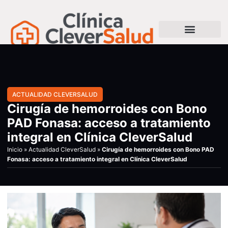
ACTUALIDAD CLEVERSALUD
Cirugía de hemorroides con Bono
PAD Fonasa: acceso a tratamiento
integral en Clínica CleverSalud
Inicio
»
Actualidad CleverSalud
»
Cirugía de hemorroides con Bono PAD
Fonasa: acceso a tratamiento integral en Clínica CleverSalud