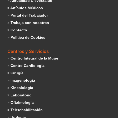
» Actualidad CleverSalud
» Artículos Médicos
» Portal del Trabajador
» Trabaja con nosotros
» Contacto
» Política de Cookies
Centros y Servicios
» Centro Integral de la Mujer
» Centro Cardiología
» Cirugía
» Imagenología
» Kinesiología
» Laboratorio
» Oftalmología
» Telerehabilitación
» Urología