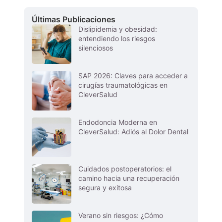
Últimas Publicaciones
Dislipidemia y obesidad:
entendiendo los riesgos
silenciosos
SAP 2026: Claves para acceder a
cirugías traumatológicas en
CleverSalud
Endodoncia Moderna en
CleverSalud: Adiós al Dolor Dental
Cuidados postoperatorios: el
camino hacia una recuperación
segura y exitosa
Verano sin riesgos: ¿Cómo