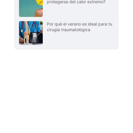
protegerse del calor extremo?
Por qué el verano es ideal para tu
cirugía traumatológica