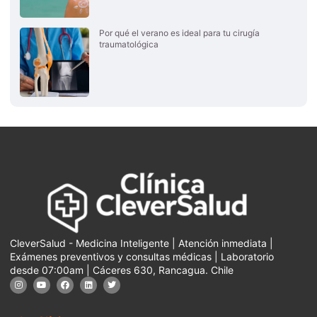
Por qué el verano es ideal para tu cirugía
traumatológica
CleverSalud - Medicina Inteligente | Atención inmediata |
Exámenes preventivos y consultas médicas | Laboratorio
desde 07:00am | Cáceres 630, Rancagua. Chile