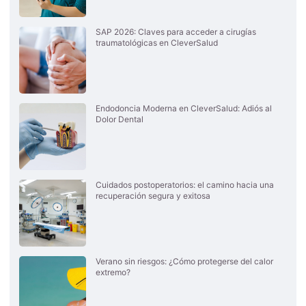
SAP 2026: Claves para acceder a cirugías
traumatológicas en CleverSalud
Endodoncia Moderna en CleverSalud: Adiós al
Dolor Dental
Cuidados postoperatorios: el camino hacia una
recuperación segura y exitosa
Verano sin riesgos: ¿Cómo protegerse del calor
extremo?