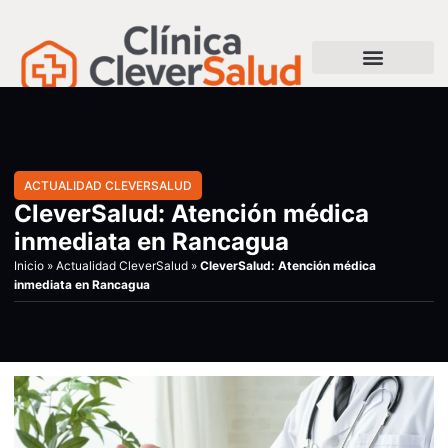
ACTUALIDAD CLEVERSALUD
CleverSalud: Atención médica
inmediata en Rancagua
Inicio
»
Actualidad CleverSalud
»
CleverSalud: Atención médica
inmediata en Rancagua