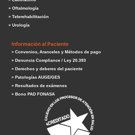
» Oftalmología
» Telerehabilitación
» Urología
Información al Paciente
» Convenios, Aranceles y Métodos de pago
» Denuncia Compliance / Ley 20.393
» Derechos y deberes del paciente
» Patologías AUGE/GES
» Resultados de exámenes
» Bono PAD FONASA