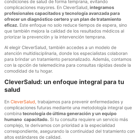
condiciones de salud de forma temprana, evitando
complicaciones mayores. En CleverSalud,
integramos
profesionales capacitados y tecnología avanzada para
ofrecer un diagnóstico certero y un plan de tratamiento
eficaz.
Este enfoque no solo reduce tiempos de espera, sino
que también mejora la calidad de los resultados médicos al
priorizar la prevención y la intervención temprana.
Al elegir CleverSalud, también accedes a un modelo de
atención multidisciplinaria, donde los especialistas colaboran
para brindar un tratamiento personalizado. Además, contamos
con la opción de telemedicina para consultas rápidas desde la
comodidad de tu hogar.
CleverSalud: un enfoque integral para tu
salud
En
CleverSalud,
trabajamos para prevenir enfermedades y
complicaciones futuras mediante una metodología integral que
combina
tecnología de última generación y un equipo
humano capacitado.
Si tu consulta requiere un servicio más
complejo, te derivamos con prioridad a la especialidad
correspondiente, asegurando la continuidad del tratamiento con
altos estándares de calidad.