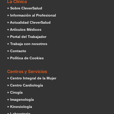
La Clínica
» Sobre CleverSalud
» Información al Profesional
» Actualidad CleverSalud
» Artículos Médicos
» Portal del Trabajador
» Trabaja con nosotros
» Contacto
» Política de Cookies
Centros y Servicios
» Centro Integral de la Mujer
» Centro Cardiología
» Cirugía
» Imagenología
» Kinesiología
» Laboratorio