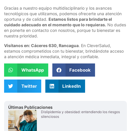
Gracias a nuestro equipo multidisciplinario y los avances
tecnológicos que utilizamos, podemos ofrecerte una atención
oportuna y de calidad.
Estamos listos para brindarte el
cuidado adecuado en el momento que lo requieras.
No dudes
en ponerte en contacto con nosotros, porque tu bienestar es
nuestra prioridad.
Visítanos en: Cáceres 630, Rancagua
. En CleverSalud,
estamos comprometidos con tu bienestar, brindándote acceso
a atención médica inmediata, integral y confiable.
WhatsApp
Facebook
Twitter
LinkedIn
Últimas Publicaciones
Dislipidemia y obesidad: entendiendo los riesgos
silenciosos