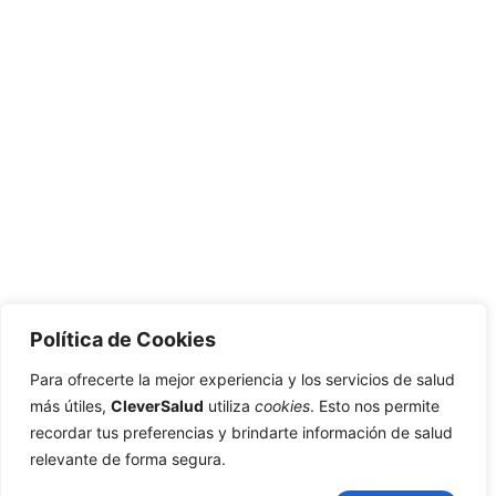
Política de Cookies
Para ofrecerte la mejor experiencia y los servicios de salud
más útiles,
CleverSalud
utiliza
cookies
. Esto nos permite
recordar tus preferencias y brindarte información de salud
relevante de forma segura.