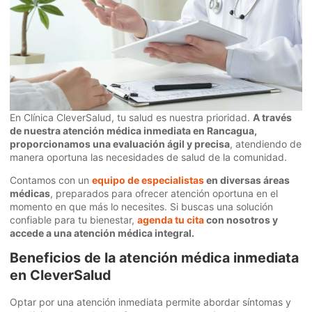
En Clínica CleverSalud, tu salud es nuestra prioridad.
A través
de nuestra atención médica inmediata en Rancagua,
proporcionamos una evaluación ágil y precisa
, atendiendo de
manera oportuna las necesidades de salud de la comunidad.
Contamos con un
equipo de especialistas
en diversas áreas
médicas
, preparados para ofrecer atención oportuna en el
momento en que más lo necesites. Si buscas una solución
confiable para tu bienestar,
agenda tu cita
con nosotros y
accede a una atención médica integral.
Beneficios de la atención médica inmediata
en CleverSalud
Optar por una atención inmediata permite abordar síntomas y