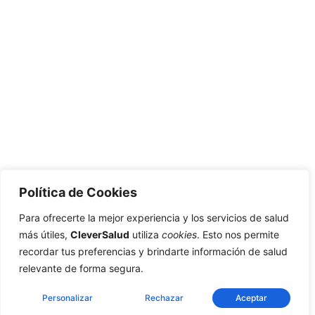
Política de Cookies
Para ofrecerte la mejor experiencia y los servicios de salud
más útiles,
CleverSalud
utiliza
cookies
. Esto nos permite
recordar tus preferencias y brindarte información de salud
relevante de forma segura.
Personalizar
Rechazar
Aceptar