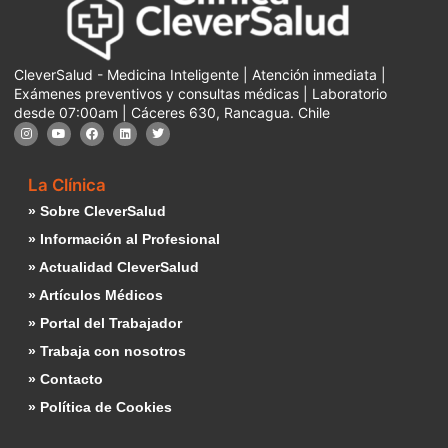
CleverSalud - Medicina Inteligente | Atención inmediata |
Exámenes preventivos y consultas médicas | Laboratorio
desde 07:00am | Cáceres 630, Rancagua. Chile
La Clínica
» Sobre CleverSalud
» Información al Profesional
» Actualidad CleverSalud
» Artículos Médicos
» Portal del Trabajador
» Trabaja con nosotros
» Contacto
» Política de Cookies