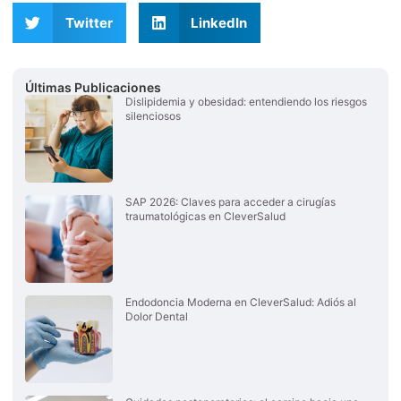
Twitter
LinkedIn
Últimas Publicaciones
Dislipidemia y obesidad: entendiendo los riesgos
silenciosos
SAP 2026: Claves para acceder a cirugías
traumatológicas en CleverSalud
Endodoncia Moderna en CleverSalud: Adiós al
Dolor Dental