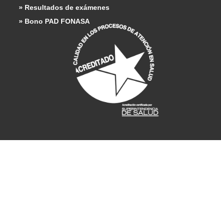
» Resultados de exámenes
» Bono PAD FONASA