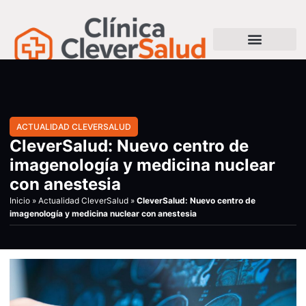
ACTUALIDAD CLEVERSALUD
CleverSalud: Nuevo centro de
imagenología y medicina nuclear
con anestesia
Inicio
»
Actualidad CleverSalud
»
CleverSalud: Nuevo centro de
imagenología y medicina nuclear con anestesia