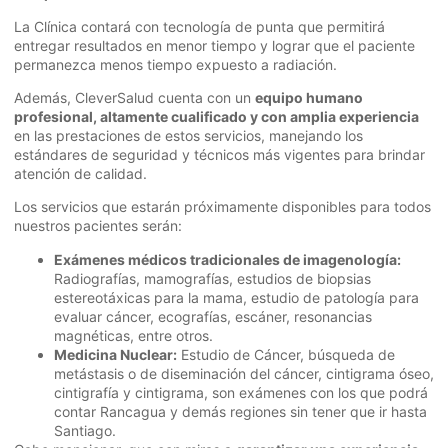
La Clínica contará con tecnología de punta que permitirá
entregar resultados en menor tiempo y lograr que el paciente
permanezca menos tiempo expuesto a radiación.
Además, CleverSalud cuenta con un
equipo humano
profesional, altamente cualificado y con amplia experiencia
en las prestaciones de estos servicios, manejando los
estándares de seguridad y técnicos más vigentes para brindar
atención de calidad.
Los servicios que estarán próximamente disponibles para todos
nuestros pacientes serán:
Exámenes médicos tradicionales de imagenología:
Radiografías, mamografías, estudios de biopsias
estereotáxicas para la mama, estudio de patología para
evaluar cáncer, ecografías, escáner, resonancias
magnéticas, entre otros.
Medicina Nuclear:
Estudio de Cáncer, búsqueda de
metástasis o de diseminación del cáncer, cintigrama óseo,
cintigrafía y cintigrama, son exámenes con los que podrá
contar Rancagua y demás regiones sin tener que ir hasta
Santiago.