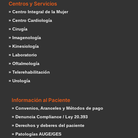
Centros y Servicios
» Centro Integral de la Mujer
» Centro Cardiología
» Cirugía
» Imagenología
» Kinesiología
» Laboratorio
» Oftalmología
» Telerehabilitación
» Urología
Información al Paciente
» Convenios, Aranceles y Métodos de pago
» Denuncia Compliance / Ley 20.393
» Derechos y deberes del paciente
» Patologías AUGE/GES