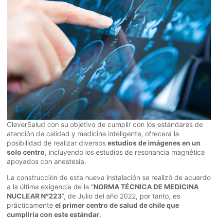
CleverSalud con su objetivo de cumplir con los estándares de
atención de calidad y medicina inteligente, ofrecerá la
posibilidad de realizar diversos
estudios de imágenes en un
solo centro
, incluyendo los estudios de resonancia magnética
apoyados con anestesia.
La construcción de esta nueva instalación se realizó de acuerdo
a la última exigencia de la “
NORMA TÉCNICA DE MEDICINA
NUCLEAR N°223
”, de Julio del año 2022, por tanto, es
prácticamente
el primer centro de salud de chile que
cumpliría con este estándar
.