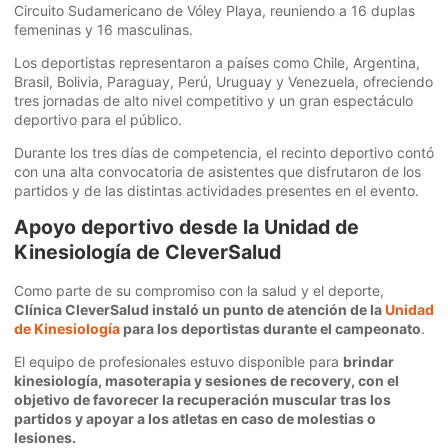
Circuito Sudamericano de Vóley Playa, reuniendo a 16 duplas
femeninas y 16 masculinas.
Los deportistas representaron a países como Chile, Argentina,
Brasil, Bolivia, Paraguay, Perú, Uruguay y Venezuela, ofreciendo
tres jornadas de alto nivel competitivo y un gran espectáculo
deportivo para el público.
Durante los tres días de competencia, el recinto deportivo contó
con una alta convocatoria de asistentes que disfrutaron de los
partidos y de las distintas actividades presentes en el evento.
Apoyo deportivo desde la Unidad de
Kinesiología de CleverSalud
Como parte de su compromiso con la salud y el deporte,
Clínica CleverSalud instaló un punto de atención de la
Unidad
de
Kinesiología
para los deportistas durante el campeonato
.
El equipo de profesionales estuvo disponible para
brindar
kinesiología, masoterapia y sesiones de recovery, con el
objetivo de favorecer la recuperación muscular tras los
partidos y apoyar a los atletas en caso de molestias o
lesiones.