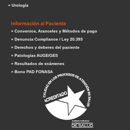
» Urología
Información al Paciente
» Convenios, Aranceles y Métodos de pago
» Denuncia Compliance / Ley 20.393
» Derechos y deberes del paciente
» Patologías AUGE/GES
» Resultados de exámenes
» Bono PAD FONASA