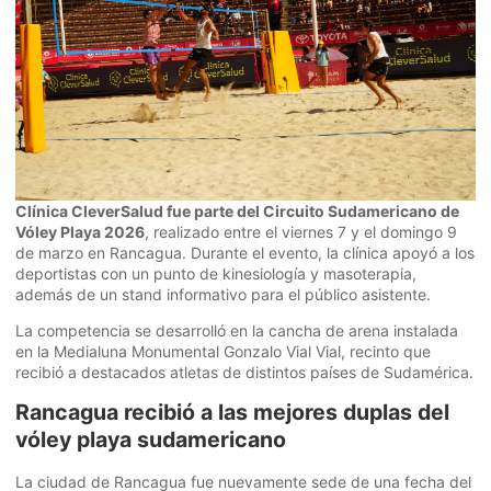
Clínica CleverSalud fue parte del Circuito Sudamericano de
Vóley Playa 2026
, realizado entre el viernes 7 y el domingo 9
de marzo en Rancagua. Durante el evento, la clínica apoyó a los
deportistas con un punto de kinesiología y masoterapia,
además de un stand informativo para el público asistente.
La competencia se desarrolló en la cancha de arena instalada
en la Medialuna Monumental Gonzalo Vial Vial, recinto que
recibió a destacados atletas de distintos países de Sudamérica.
Rancagua recibió a las mejores duplas del
vóley playa sudamericano
La ciudad de Rancagua fue nuevamente sede de una fecha del