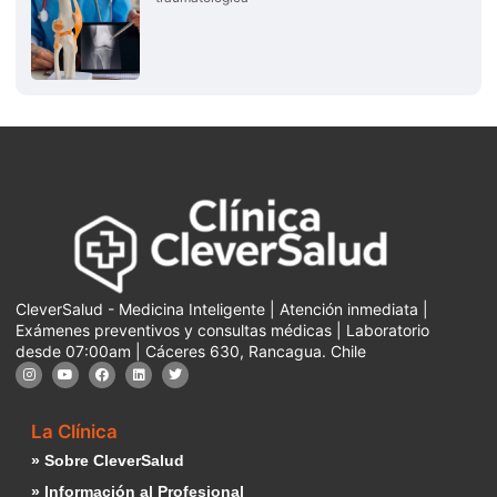
CleverSalud - Medicina Inteligente | Atención inmediata |
Exámenes preventivos y consultas médicas | Laboratorio
desde 07:00am | Cáceres 630, Rancagua. Chile
La Clínica
» Sobre CleverSalud
» Información al Profesional