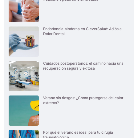
Endodoncia Moderna en CleverSalud: Adiós al
Dolor Dental
Cuidados postoperatorios: el camino hacia una
recuperación segura y exitosa
Verano sin riesgos: ¿Cómo protegerse del calor
extremo?
Por qué el verano es ideal para tu cirugía
traumatológica