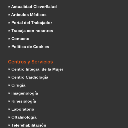
» Actualidad CleverSalud
» Artículos Médicos
» Portal del Trabajador
» Trabaja con nosotros
» Contacto
» Política de Cookies
Centros y Servicios
» Centro Integral de la Mujer
» Centro Cardiología
» Cirugía
» Imagenología
» Kinesiología
» Laboratorio
» Oftalmología
» Telerehabilitación