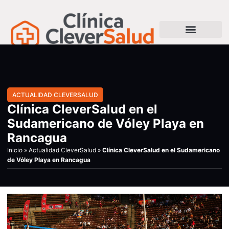
ACTUALIDAD CLEVERSALUD
Clínica CleverSalud en el
Sudamericano de Vóley Playa en
Rancagua
Inicio
»
Actualidad CleverSalud
»
Clínica CleverSalud en el Sudamericano
de Vóley Playa en Rancagua