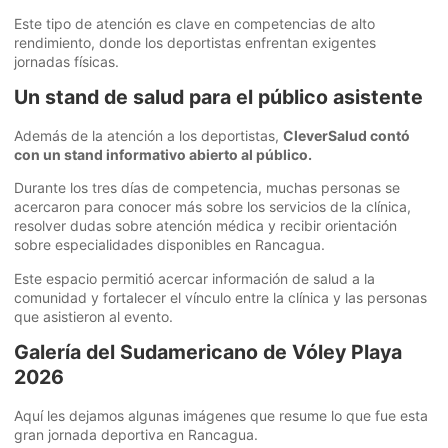
Este tipo de atención es clave en competencias de alto
rendimiento, donde los deportistas enfrentan exigentes
jornadas físicas.
Un stand de salud para el público asistente
Además de la atención a los deportistas,
CleverSalud contó
con un stand informativo abierto al público.
Durante los tres días de competencia, muchas personas se
acercaron para conocer más sobre los servicios de la clínica,
resolver dudas sobre atención médica y recibir orientación
sobre especialidades disponibles en Rancagua.
Este espacio permitió acercar información de salud a la
comunidad y fortalecer el vínculo entre la clínica y las personas
que asistieron al evento.
Galería del Sudamericano de Vóley Playa
2026
Aquí les dejamos algunas imágenes que resume lo que fue esta
gran jornada deportiva en Rancagua.