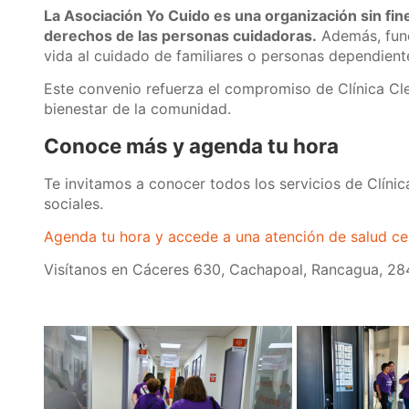
La Asociación Yo Cuido es una organización sin fine
derechos de las personas cuidadoras.
Además, func
vida al cuidado de familiares o personas dependient
Este convenio refuerza el compromiso de Clínica Clev
bienestar de la comunidad.
Conoce más y agenda tu hora
Te invitamos a conocer todos los servicios de Clíni
sociales.
Agenda tu hora y accede a una atención de salud cer
Visítanos en Cáceres 630, Cachapoal, Rancagua, 28