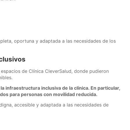
pleta, oportuna y adaptada a las necesidades de los
nclusivos
os espacios de Clínica CleverSalud, donde pudieron
ibles.
infraestructura inclusiva de la clínica. En particular,
litados para personas con movilidad reducida.
digna, accesible y adaptada a las necesidades de