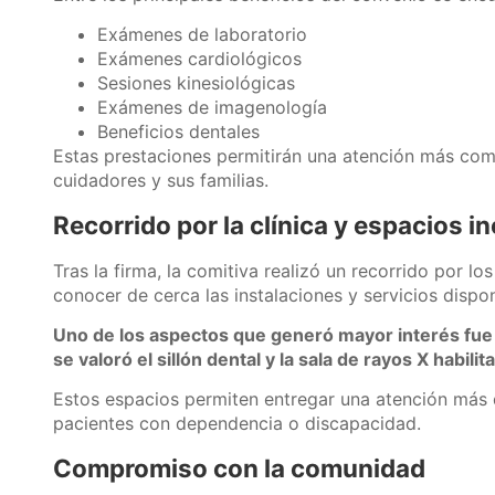
Exámenes de laboratorio
Exámenes cardiológicos
Sesiones kinesiológicas
Exámenes de imagenología
Beneficios dentales
Estas prestaciones permitirán una atención más com
cuidadores y sus familias.
Recorrido por la clínica y espacios i
Tras la firma, la comitiva realizó un recorrido por l
conocer de cerca las instalaciones y servicios dispon
Uno de los aspectos que generó mayor interés fue la 
se valoró el sillón dental y la sala de rayos X habi
Estos espacios permiten entregar una atención más 
pacientes con dependencia o discapacidad.
Compromiso con la comunidad