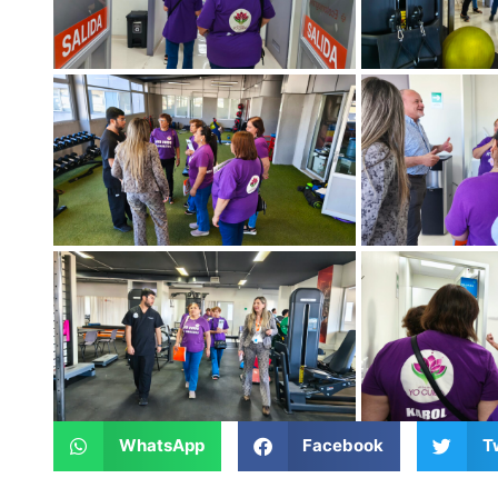
WhatsApp
Facebook
T