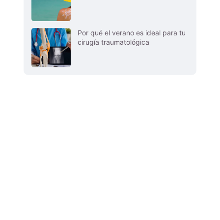
Por qué el verano es ideal para tu
cirugía traumatológica