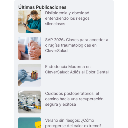
Últimas Publicaciones
Dislipidemia y obesidad:
entendiendo los riesgos
silenciosos
SAP 2026: Claves para acceder a
cirugías traumatológicas en
CleverSalud
Endodoncia Moderna en
CleverSalud: Adiós al Dolor Dental
Cuidados postoperatorios: el
camino hacia una recuperación
segura y exitosa
Verano sin riesgos: ¿Cómo
protegerse del calor extremo?