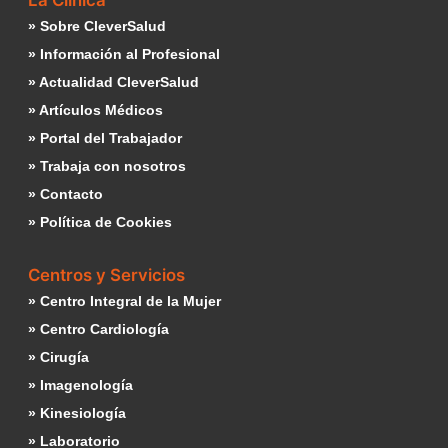
La Clínica
» Sobre CleverSalud
» Información al Profesional
» Actualidad CleverSalud
» Artículos Médicos
» Portal del Trabajador
» Trabaja con nosotros
» Contacto
» Política de Cookies
Centros y Servicios
» Centro Integral de la Mujer
» Centro Cardiología
» Cirugía
» Imagenología
» Kinesiología
» Laboratorio