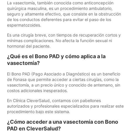
La vasectomía, también conocida como anticoncepción
quirúrgica masculina, es un procedimiento ambulatorio,
seguro y altamente efectivo, que consiste en la obstrucción
de los conductos deferentes para evitar el paso de los
espermatozoides.
Es una cirugía breve, con tiempos de recuperación cortos y
mínimas complicaciones. No afecta la función sexual ni
hormonal del paciente.
¿Qué es el Bono PAD y cómo aplica a la
vasectomía?
El Bono PAD (Pago Asociado a Diagnóstico) es un beneficio
de Fonasa que permite acceder a ciertas cirugías, como la
vasectomía, a un precio único y conocido de antemano, sin
costos adicionales inesperados.
En Clínica CleverSalud, contamos con pabellones
autorizados y profesionales especializados para realizar este
procedimiento bajo este sistema.
¿Cómo acceder a una vasectomía con Bono
PAD en CleverSalud?