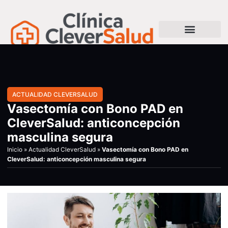
ACTUALIDAD CLEVERSALUD
Vasectomía con Bono PAD en
CleverSalud: anticoncepción
masculina segura
Inicio
»
Actualidad CleverSalud
»
Vasectomía con Bono PAD en
CleverSalud: anticoncepción masculina segura