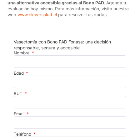
una alternativa accesible gracias al Bono PAD.
Agenda tu
evaluación hoy mismo. Para más información, visita nuestra
web
www.cleversalud.cl
para resolver tus dudas.
Vasectomía con Bono PAD Fonasa: una decisión
responsable, segura y accesible
Nombre
Edad
RUT
Email
Teléfono