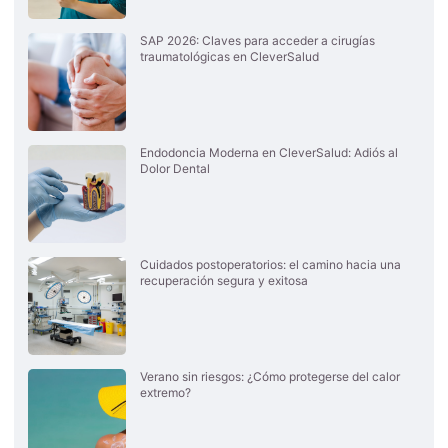
SAP 2026: Claves para acceder a cirugías
traumatológicas en CleverSalud
Endodoncia Moderna en CleverSalud: Adiós al
Dolor Dental
Cuidados postoperatorios: el camino hacia una
recuperación segura y exitosa
Verano sin riesgos: ¿Cómo protegerse del calor
extremo?