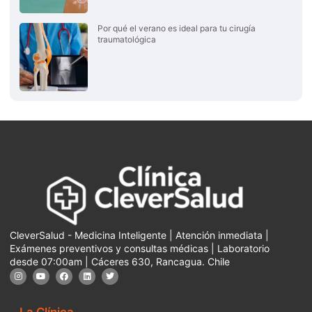
Por qué el verano es ideal para tu cirugía
traumatológica
CleverSalud - Medicina Inteligente | Atención inmediata |
Exámenes preventivos y consultas médicas | Laboratorio
desde 07:00am | Cáceres 630, Rancagua. Chile