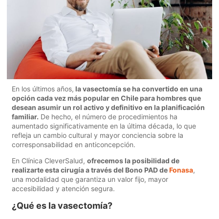
En los últimos años,
la vasectomía se ha convertido en una
opción cada vez más popular en Chile para hombres que
desean asumir un rol activo y definitivo en la planificación
familiar.
De hecho, el número de procedimientos ha
aumentado significativamente en la última década, lo que
refleja un cambio cultural y mayor conciencia sobre la
corresponsabilidad en anticoncepción.
En Clínica CleverSalud,
ofrecemos la posibilidad de
realizarte esta cirugía a través del Bono PAD de
Fonasa
,
una modalidad que garantiza un valor fijo, mayor
accesibilidad y atención segura.
¿Qué es la vasectomía?