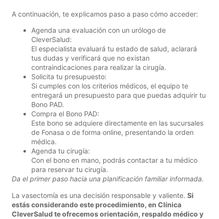
A continuación, te explicamos paso a paso cómo acceder:
Agenda una evaluación con un urólogo de
CleverSalud:
El especialista evaluará tu estado de salud, aclarará
tus dudas y verificará que no existan
contraindicaciones para realizar la cirugía.
Solicita tu presupuesto:
Si cumples con los criterios médicos, el equipo te
entregará un presupuesto para que puedas adquirir tu
Bono PAD.
Compra el Bono PAD:
Este bono se adquiere directamente en las sucursales
de Fonasa o de forma online, presentando la orden
médica.
Agenda tu cirugía:
Con el bono en mano, podrás contactar a tu médico
para reservar tu cirugía.
Da el primer paso hacia una planificación familiar informada.
La vasectomía es una decisión responsable y valiente.
Si
estás considerando este procedimiento, en Clínica
CleverSalud te ofrecemos orientación, respaldo médico y