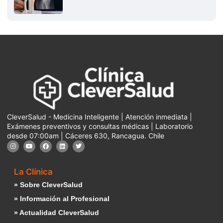
CleverSalud - Medicina Inteligente | Atención inmediata |
Exámenes preventivos y consultas médicas | Laboratorio
desde 07:00am | Cáceres 630, Rancagua. Chile
La Clínica
» Sobre CleverSalud
» Información al Profesional
» Actualidad CleverSalud