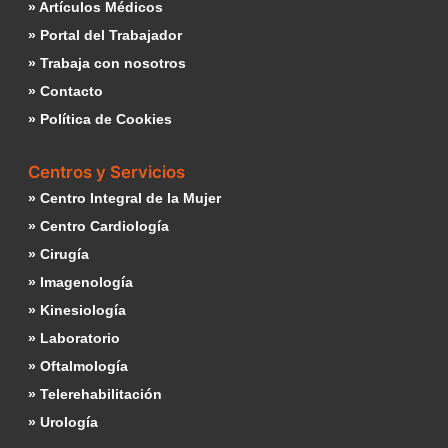
» Artículos Médicos
» Portal del Trabajador
» Trabaja con nosotros
» Contacto
» Política de Cookies
Centros y Servicios
» Centro Integral de la Mujer
» Centro Cardiología
» Cirugía
» Imagenología
» Kinesiología
» Laboratorio
» Oftalmología
» Telerehabilitación
» Urología