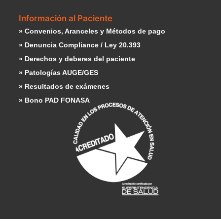
Información al Paciente
» Convenios, Aranceles y Métodos de pago
» Denuncia Compliance / Ley 20.393
» Derechos y deberes del paciente
» Patologías AUGE/GES
» Resultados de exámenes
» Bono PAD FONASA