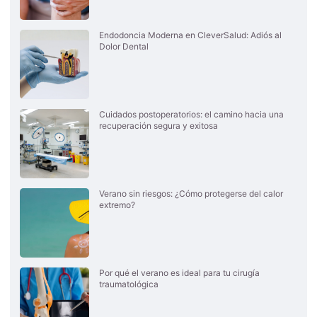
Endodoncia Moderna en CleverSalud: Adiós al
Dolor Dental
Cuidados postoperatorios: el camino hacia una
recuperación segura y exitosa
Verano sin riesgos: ¿Cómo protegerse del calor
extremo?
Por qué el verano es ideal para tu cirugía
traumatológica