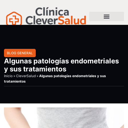
BLOG GENERAL
Algunas patologías endometriales
y sus tratamientos
Inicio
»
CleverSalud
»
Algunas patologías endometriales y sus
tratamientos