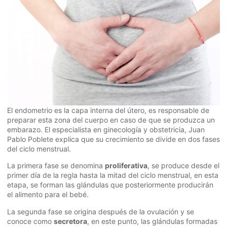
El endometrio es la capa interna del útero, es responsable de
preparar esta zona del cuerpo en caso de que se produzca un
embarazo. El especialista en ginecología y obstetricia, Juan
Pablo Poblete explica que su crecimiento se divide en dos fases
del ciclo menstrual.
La primera fase se denomina
proliferativa
, se produce desde el
primer día de la regla hasta la mitad del ciclo menstrual, en esta
etapa, se forman las glándulas que posteriormente producirán
el alimento para el bebé.
La segunda fase se origina después de la ovulación y se
conoce como
secretora
, en este punto, las glándulas formadas