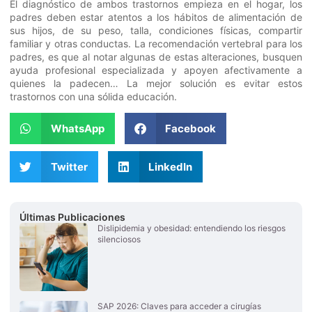
El diagnóstico de ambos trastornos empieza en el hogar, los
padres deben estar atentos a los hábitos de alimentación de
sus hijos, de su peso, talla, condiciones físicas, compartir
familiar y otras conductas. La recomendación vertebral para los
padres, es que al notar algunas de estas alteraciones, busquen
ayuda profesional especializada y apoyen afectivamente a
quienes la padecen… La mejor solución es evitar estos
trastornos con una sólida educación.
WhatsApp
Facebook
Twitter
LinkedIn
Últimas Publicaciones
Dislipidemia y obesidad: entendiendo los riesgos
silenciosos
SAP 2026: Claves para acceder a cirugías