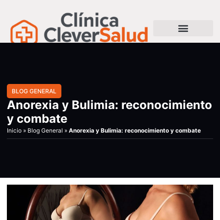
BLOG GENERAL
Anorexia y Bulimia: reconocimiento
y combate
Inicio
»
Blog General
»
Anorexia y Bulimia: reconocimiento y combate