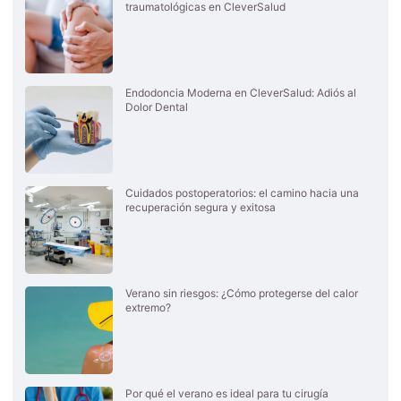
traumatológicas en CleverSalud
Endodoncia Moderna en CleverSalud: Adiós al
Dolor Dental
Cuidados postoperatorios: el camino hacia una
recuperación segura y exitosa
Verano sin riesgos: ¿Cómo protegerse del calor
extremo?
Por qué el verano es ideal para tu cirugía