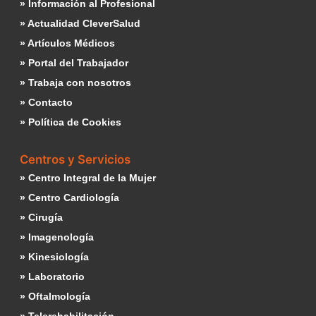
» Información al Profesional
» Actualidad CleverSalud
» Artículos Médicos
» Portal del Trabajador
» Trabaja con nosotros
» Contacto
» Política de Cookies
Centros y Servicios
» Centro Integral de la Mujer
» Centro Cardiología
» Cirugía
» Imagenología
» Kinesiología
» Laboratorio
» Oftalmología