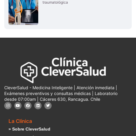
traumatológica
CleverSalud - Medicina Inteligente | Atención inmediata |
Exámenes preventivos y consultas médicas | Laboratorio
desde 07:00am | Cáceres 630, Rancagua. Chile
La Clínica
» Sobre CleverSalud