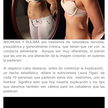
ANOREXIA Y BULIMIA son trastornos de naturaleza nerviosa,
psiquiátrica y generalmente crónica, que tienen que ver con la
conducta alimentaria. Aunque son muy diferentes, el patrón
que las une es una alteración de la imagen corporal, en quienes
la padecen.
Al respecto cabe destacar, antes de comenzar la explicación,
un hecho estadístico, refiere la nutricionista Laura Figari: de
cada 10 personas que padecen estos dos trastornos, uno es
hombre. Significa esto que hoy nuestra explicación y los tips
que daremos también son válidos para los caballeros que las
padecen.