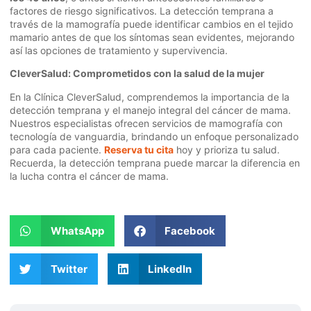
factores de riesgo significativos. La detección temprana a
través de la mamografía puede identificar cambios en el tejido
mamario antes de que los síntomas sean evidentes, mejorando
así las opciones de tratamiento y supervivencia.
CleverSalud: Comprometidos con la salud de la mujer
En la Clínica CleverSalud, comprendemos la importancia de la
detección temprana y el manejo integral del cáncer de mama.
Nuestros especialistas ofrecen servicios de mamografía con
tecnología de vanguardia, brindando un enfoque personalizado
para cada paciente.
Reserva tu cita
hoy y prioriza tu salud.
Recuerda, la detección temprana puede marcar la diferencia en
la lucha contra el cáncer de mama.
WhatsApp
Facebook
Twitter
LinkedIn