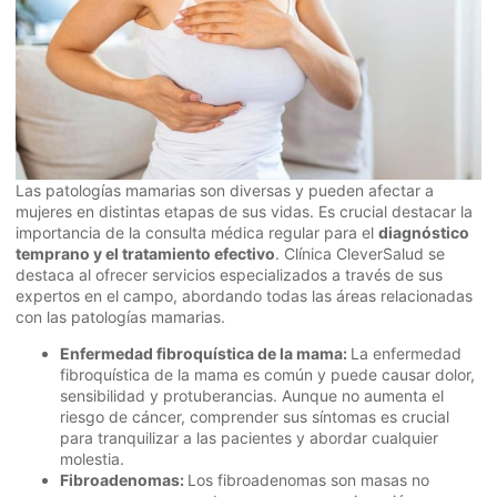
Las patologías mamarias son diversas y pueden afectar a
mujeres en distintas etapas de sus vidas. Es crucial destacar la
importancia de la consulta médica regular para el
diagnóstico
temprano y el tratamiento efectivo
. Clínica CleverSalud se
destaca al ofrecer servicios especializados a través de sus
expertos en el campo, abordando todas las áreas relacionadas
con las patologías mamarias.
Enfermedad fibroquística de la mama:
La enfermedad
fibroquística de la mama es común y puede causar dolor,
sensibilidad y protuberancias. Aunque no aumenta el
riesgo de cáncer, comprender sus síntomas es crucial
para tranquilizar a las pacientes y abordar cualquier
molestia.
Fibroadenomas:
Los fibroadenomas son masas no