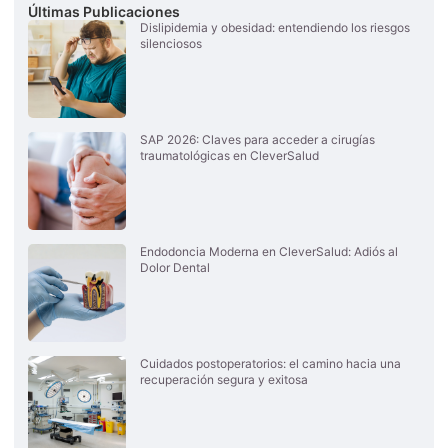
Últimas Publicaciones
Dislipidemia y obesidad: entendiendo los riesgos
silenciosos
SAP 2026: Claves para acceder a cirugías
traumatológicas en CleverSalud
Endodoncia Moderna en CleverSalud: Adiós al
Dolor Dental
Cuidados postoperatorios: el camino hacia una
recuperación segura y exitosa