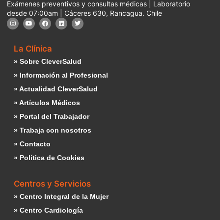
Exámenes preventivos y consultas médicas | Laboratorio
desde 07:00am | Cáceres 630, Rancagua. Chile
La Clínica
» Sobre CleverSalud
» Información al Profesional
» Actualidad CleverSalud
» Artículos Médicos
» Portal del Trabajador
» Trabaja con nosotros
» Contacto
» Política de Cookies
Centros y Servicios
» Centro Integral de la Mujer
» Centro Cardiología