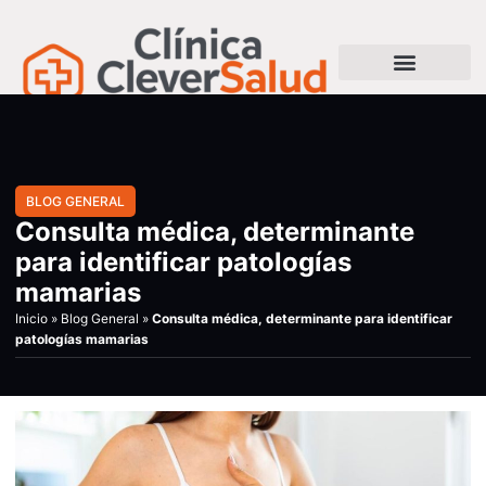
BLOG GENERAL
Consulta médica, determinante
para identificar patologías
mamarias
Inicio
»
Blog General
»
Consulta médica, determinante para identificar
patologías mamarias