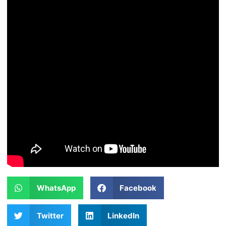
WhatsApp
Facebook
Twitter
LinkedIn