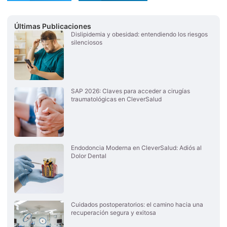
Últimas Publicaciones
Dislipidemia y obesidad: entendiendo los riesgos
silenciosos
SAP 2026: Claves para acceder a cirugías
traumatológicas en CleverSalud
Endodoncia Moderna en CleverSalud: Adiós al
Dolor Dental
Cuidados postoperatorios: el camino hacia una
recuperación segura y exitosa