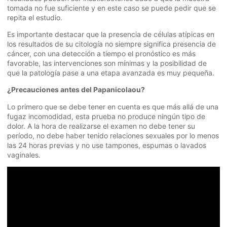
tomada no fue suficiente y en este caso se puede pedir que se
repita el estudio.
Es importante destacar que la presencia de células atípicas en
los resultados de su citología no siempre significa presencia de
cáncer, con una detección a tiempo el pronóstico es más
favorable, las intervenciones son mínimas y la posibilidad de
que la patología pase a una etapa avanzada es muy pequeña.
¿Precauciones antes del Papanicolaou?
Lo primero que se debe tener en cuenta es que más allá de una
fugaz incomodidad, esta prueba no produce ningún tipo de
dolor. A la hora de realizarse el examen no debe tener su
período, no debe haber tenido relaciones sexuales por lo menos
las 24 horas previas y no use tampones, espumas o lavados
vaginales.