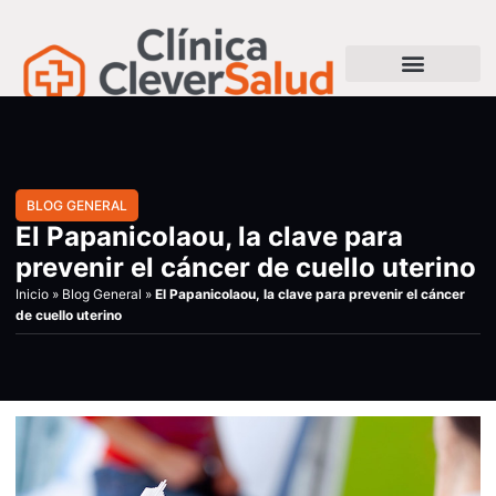
BLOG GENERAL
El Papanicolaou, la clave para
prevenir el cáncer de cuello uterino
Inicio
»
Blog General
»
El Papanicolaou, la clave para prevenir el cáncer
de cuello uterino