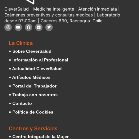
CleverSalud - Medicina Inteligente | Atención inmediata |
Exámenes preventivos y consultas médicas | Laboratorio
desde 07:00am | Cáceres 630, Rancagua. Chile
La Clínica
» Sobre CleverSalud
» Información al Profesional
» Actualidad CleverSalud
» Artículos Médicos
» Portal del Trabajador
» Trabaja con nosotros
» Contacto
» Política de Cookies
Centros y Servicios
» Centro Integral de la Mujer