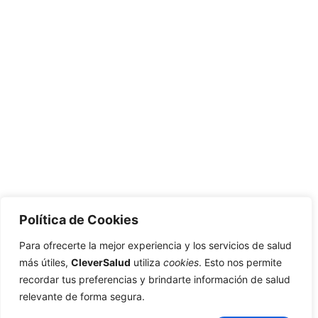
Política de Cookies
Para ofrecerte la mejor experiencia y los servicios de salud
más útiles,
CleverSalud
utiliza
cookies
. Esto nos permite
recordar tus preferencias y brindarte información de salud
relevante de forma segura.