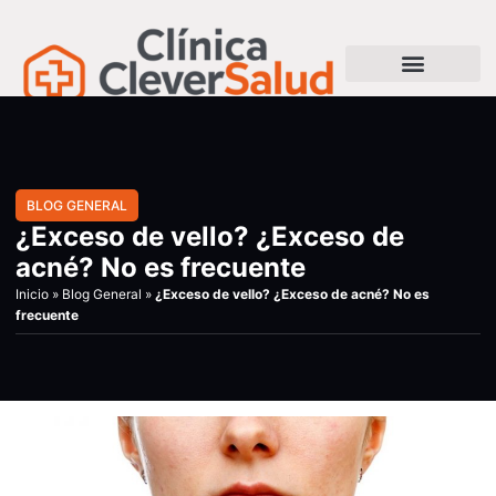
BLOG GENERAL
¿Exceso de vello? ¿Exceso de
acné? No es frecuente
Inicio
»
Blog General
»
¿Exceso de vello? ¿Exceso de acné? No es
frecuente