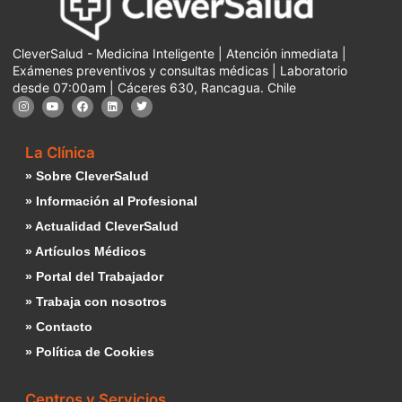
CleverSalud - Medicina Inteligente | Atención inmediata |
Exámenes preventivos y consultas médicas | Laboratorio
desde 07:00am | Cáceres 630, Rancagua. Chile
La Clínica
» Sobre CleverSalud
» Información al Profesional
» Actualidad CleverSalud
» Artículos Médicos
» Portal del Trabajador
» Trabaja con nosotros
» Contacto
» Política de Cookies
Centros y Servicios