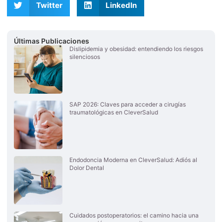
Twitter
LinkedIn
Últimas Publicaciones
Dislipidemia y obesidad: entendiendo los riesgos
silenciosos
SAP 2026: Claves para acceder a cirugías
traumatológicas en CleverSalud
Endodoncia Moderna en CleverSalud: Adiós al
Dolor Dental
Cuidados postoperatorios: el camino hacia una