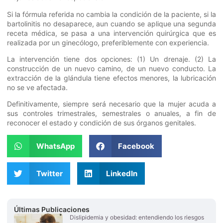
Si la fórmula referida no cambia la condición de la paciente, si la
bartolinitis no desaparece, aun cuando se aplique una segunda
receta médica, se pasa a una intervención quirúrgica que es
realizada por un ginecólogo, preferiblemente con experiencia.
La intervención tiene dos opciones: (1) Un drenaje. (2) La
construcción de un nuevo camino, de un nuevo conducto. La
extracción de la glándula tiene efectos menores, la lubricación
no se ve afectada.
Definitivamente, siempre será necesario que la mujer acuda a
sus controles trimestrales, semestrales o anuales, a fin de
reconocer el estado y condición de sus órganos genitales.
WhatsApp
Facebook
Twitter
LinkedIn
Últimas Publicaciones
Dislipidemia y obesidad: entendiendo los riesgos