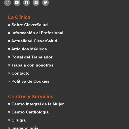
La Clínica
» Sobre CleverSalud
» Información al Profesional
» Actualidad CleverSalud
» Artículos Médicos
» Portal del Trabajador
» Trabaja con nosotros
» Contacto
» Política de Cookies
Centros y Servicios
» Centro Integral de la Mujer
» Centro Cardiología
» Cirugía
» Imagenología