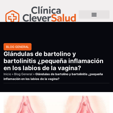
BLOG GENERAL
Glándulas de bartolino y
bartolinitis ¿pequeña inflamación
en los labios de la vagina?
Inicio
»
Blog General
»
Glándulas de bartolino y bartolinitis ¿pequeña
inflamación en los labios de la vagina?