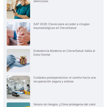
silenciosos
SAP 2026: Claves para acceder a cirugías
traumatológicas en CleverSalud
Endodoncia Moderna en CleverSalud: Adiós al
Dolor Dental
Cuidados postoperatorios: el camino hacia una
recuperación segura y exitosa
Verano sin riesgos: ¿Cómo protegerse del calor