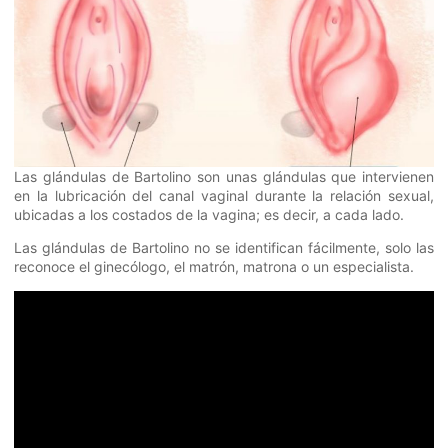
Las glándulas de Bartolino son unas glándulas que intervienen
en la lubricación del canal vaginal durante la relación sexual,
ubicadas a los costados de la vagina; es decir, a cada lado.
Las glándulas de Bartolino no se identifican fácilmente, solo las
reconoce el ginecólogo, el matrón, matrona o un especialista.