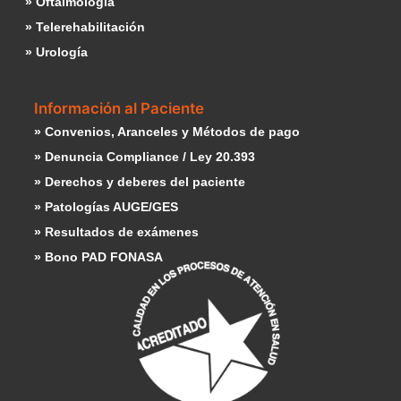
» Oftalmología
» Telerehabilitación
» Urología
Información al Paciente
» Convenios, Aranceles y Métodos de pago
» Denuncia Compliance / Ley 20.393
» Derechos y deberes del paciente
» Patologías AUGE/GES
» Resultados de exámenes
» Bono PAD FONASA