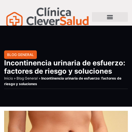
BLOG GENERAL
Incontinencia urinaria de esfuerzo:
factores de riesgo y soluciones
Inicio
»
Blog General
»
Incontinencia urinaria de esfuerzo: factores de
riesgo y soluciones