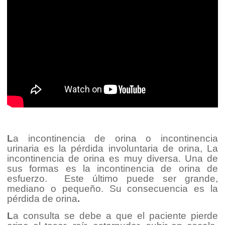
L
a incontinencia de orina o incontinencia
urinaria es la pérdida involuntaria de orina, La
incontinencia de orina es muy diversa. Una de
sus formas es la incontinencia de orina de
esfuerzo. Este último puede ser grande,
mediano o pequeño. Su consecuencia es la
pérdida de orina
.
L
a consulta se debe a que el paciente pierde