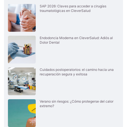
SAP 2026: Claves para acceder a cirugías
traumatológicas en CleverSalud
Endodoncia Moderna en CleverSalud: Adiós al
Dolor Dental
Cuidados postoperatorios: el camino hacia una
recuperación segura y exitosa
Verano sin riesgos: ¿Cómo protegerse del calor
extremo?