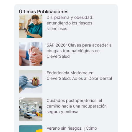
Últimas Publicaciones
Dislipidemia y obesidad:
entendiendo los riesgos
silenciosos
SAP 2026: Claves para acceder a
cirugías traumatológicas en
CleverSalud
Endodoncia Moderna en
CleverSalud: Adiós al Dolor Dental
Cuidados postoperatorios: el
camino hacia una recuperación
segura y exitosa
Verano sin riesgos: ¿Cómo