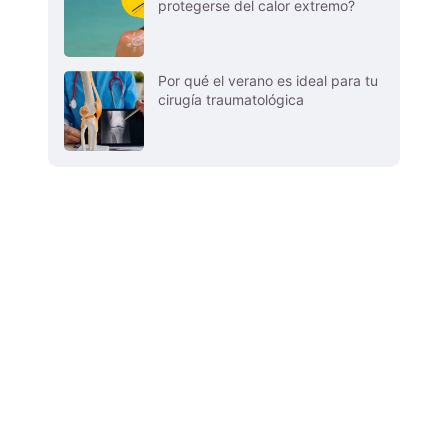
protegerse del calor extremo?
Por qué el verano es ideal para tu
cirugía traumatológica