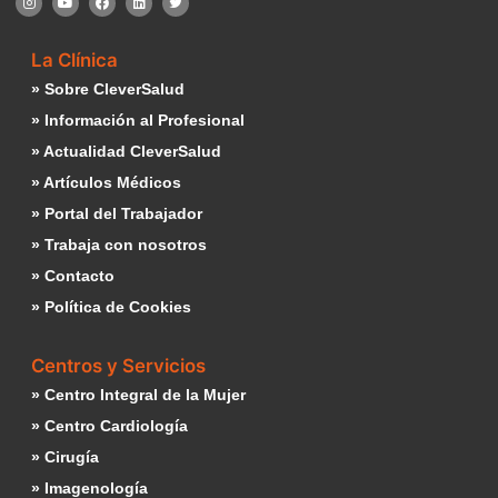
La Clínica
» Sobre CleverSalud
» Información al Profesional
» Actualidad CleverSalud
» Artículos Médicos
» Portal del Trabajador
» Trabaja con nosotros
» Contacto
» Política de Cookies
Centros y Servicios
» Centro Integral de la Mujer
» Centro Cardiología
» Cirugía
» Imagenología