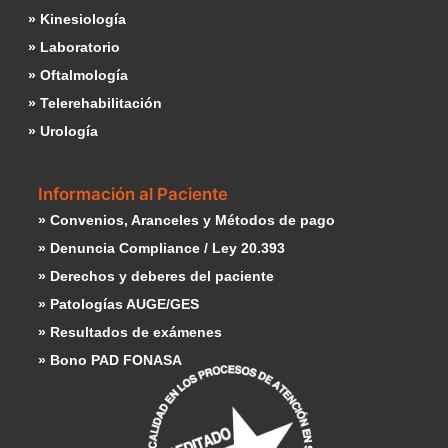
» Kinesiología
» Laboratorio
» Oftalmología
» Telerehabilitación
» Urología
Información al Paciente
» Convenios, Aranceles y Métodos de pago
» Denuncia Compliance / Ley 20.393
» Derechos y deberes del paciente
» Patologías AUGE/GES
» Resultados de exámenes
» Bono PAD FONASA