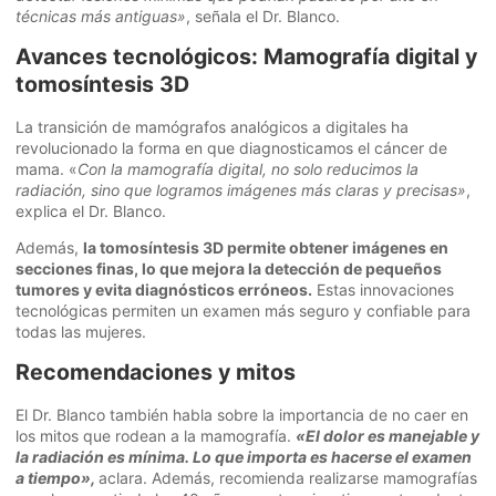
técnicas más antiguas»
, señala el Dr. Blanco.
Avances tecnológicos: Mamografía digital y
tomosíntesis 3D
La transición de mamógrafos analógicos a digitales ha
revolucionado la forma en que diagnosticamos el cáncer de
mama. «
Con la mamografía digital, no solo reducimos la
radiación, sino que logramos imágenes más claras y precisas»
,
explica el Dr. Blanco.
Además,
la tomosíntesis 3D permite obtener imágenes en
secciones finas, lo que mejora la detección de pequeños
tumores y evita diagnósticos erróneos.
Estas innovaciones
tecnológicas permiten un examen más seguro y confiable para
todas las mujeres.
Recomendaciones y mitos
El Dr. Blanco también habla sobre la importancia de no caer en
los mitos que rodean a la mamografía.
«El dolor es manejable y
la radiación es mínima. Lo que importa es hacerse el examen
a tiempo»,
aclara. Además, recomienda realizarse mamografías