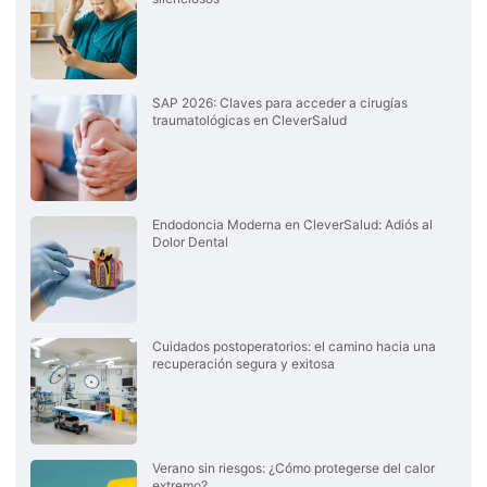
SAP 2026: Claves para acceder a cirugías
traumatológicas en CleverSalud
Endodoncia Moderna en CleverSalud: Adiós al
Dolor Dental
Cuidados postoperatorios: el camino hacia una
recuperación segura y exitosa
Verano sin riesgos: ¿Cómo protegerse del calor
extremo?