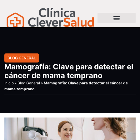
BLOG GENERAL
Mamografía: Clave para detectar el
cáncer de mama temprano
Inicio
»
Blog General
»
Mamografía: Clave para detectar el cáncer de
mama temprano