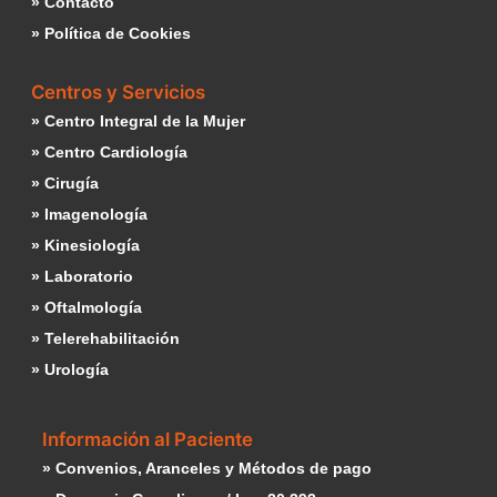
» Contacto
» Política de Cookies
Centros y Servicios
» Centro Integral de la Mujer
» Centro Cardiología
» Cirugía
» Imagenología
» Kinesiología
» Laboratorio
» Oftalmología
» Telerehabilitación
» Urología
Información al Paciente
» Convenios, Aranceles y Métodos de pago