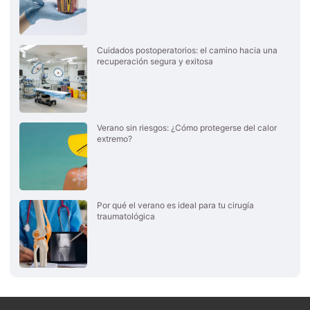
Cuidados postoperatorios: el camino hacia una
recuperación segura y exitosa
Verano sin riesgos: ¿Cómo protegerse del calor
extremo?
Por qué el verano es ideal para tu cirugía
traumatológica