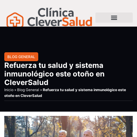
BLOG GENERAL
Refuerza tu salud y sistema
inmunológico este otoño en
CleverSalud
Inicio
»
Blog General
»
Refuerza tu salud y sistema inmunológico este
otoño en CleverSalud