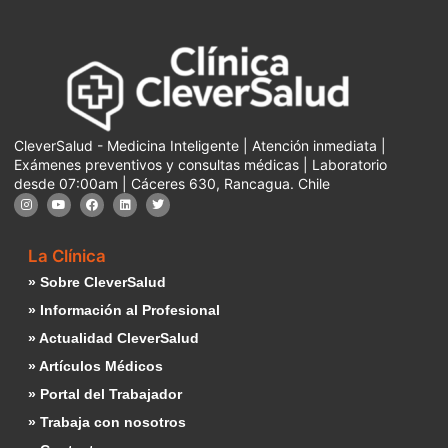
CleverSalud - Medicina Inteligente | Atención inmediata |
Exámenes preventivos y consultas médicas | Laboratorio
desde 07:00am | Cáceres 630, Rancagua. Chile
La Clínica
» Sobre CleverSalud
» Información al Profesional
» Actualidad CleverSalud
» Artículos Médicos
» Portal del Trabajador
» Trabaja con nosotros