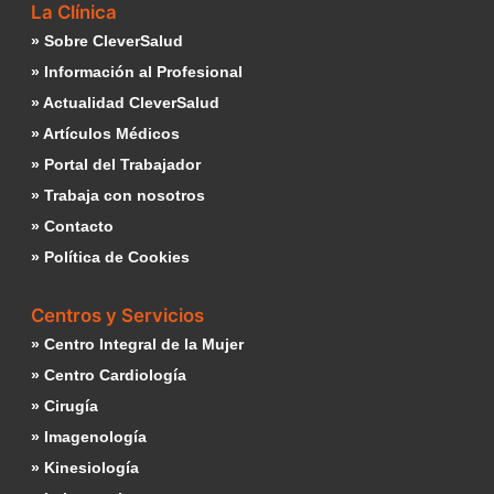
La Clínica
» Sobre CleverSalud
» Información al Profesional
» Actualidad CleverSalud
» Artículos Médicos
» Portal del Trabajador
» Trabaja con nosotros
» Contacto
» Política de Cookies
Centros y Servicios
» Centro Integral de la Mujer
» Centro Cardiología
» Cirugía
» Imagenología
» Kinesiología