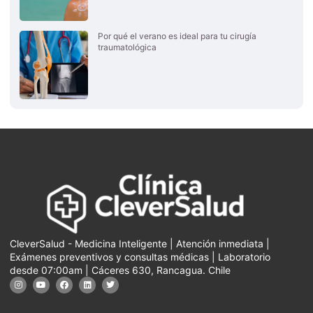
Por qué el verano es ideal para tu cirugía
traumatológica
CleverSalud - Medicina Inteligente | Atención inmediata |
Exámenes preventivos y consultas médicas | Laboratorio
desde 07:00am | Cáceres 630, Rancagua. Chile