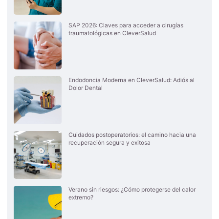
SAP 2026: Claves para acceder a cirugías
traumatológicas en CleverSalud
Endodoncia Moderna en CleverSalud: Adiós al
Dolor Dental
Cuidados postoperatorios: el camino hacia una
recuperación segura y exitosa
Verano sin riesgos: ¿Cómo protegerse del calor
extremo?