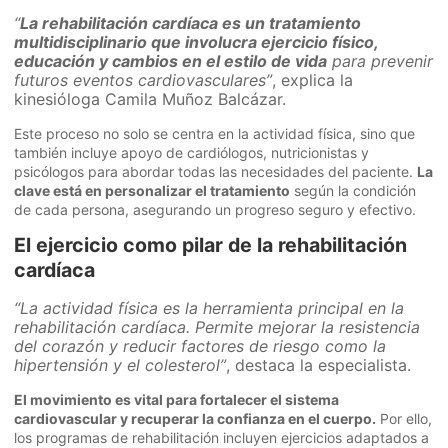
“
La rehabilitación cardíaca es un tratamiento
multidisciplinario que involucra ejercicio físico,
educación y cambios en el estilo de vida
para prevenir
futuros eventos cardiovasculares”
, explica la
kinesióloga Camila Muñoz Balcázar.
Este proceso no solo se centra en la actividad física, sino que
también incluye apoyo de cardiólogos, nutricionistas y
psicólogos para abordar todas las necesidades del paciente.
La
clave está en personalizar el tratamiento
según la condición
de cada persona, asegurando un progreso seguro y efectivo.
El ejercicio como pilar de la rehabilitación
cardíaca
“La actividad física es la herramienta principal en la
rehabilitación cardíaca. Permite mejorar la resistencia
del corazón y reducir factores de riesgo como la
hipertensión y el colesterol”
, destaca la especialista.
El movimiento es vital para fortalecer el sistema
cardiovascular y recuperar la confianza en el cuerpo.
Por ello,
los programas de rehabilitación incluyen ejercicios adaptados a