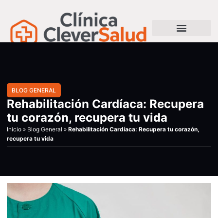
BLOG GENERAL
Rehabilitación Cardíaca: Recupera
tu corazón, recupera tu vida
Inicio
»
Blog General
»
Rehabilitación Cardíaca: Recupera tu corazón,
recupera tu vida