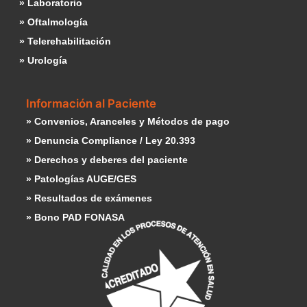
» Laboratorio
» Oftalmología
» Telerehabilitación
» Urología
Información al Paciente
» Convenios, Aranceles y Métodos de pago
» Denuncia Compliance / Ley 20.393
» Derechos y deberes del paciente
» Patologías AUGE/GES
» Resultados de exámenes
» Bono PAD FONASA