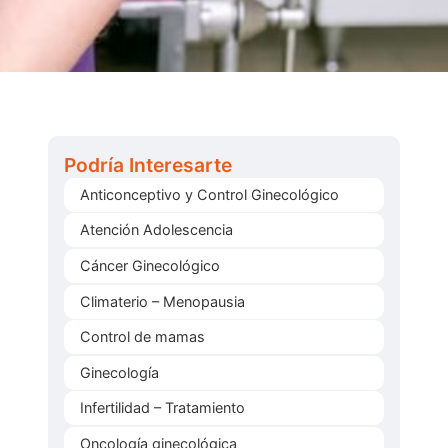
Podría Interesarte
Anticonceptivo y Control Ginecológico
Atención Adolescencia
Cáncer Ginecológico
Climaterio – Menopausia
Control de mamas
Ginecología
Infertilidad – Tratamiento
Oncología ginecológica