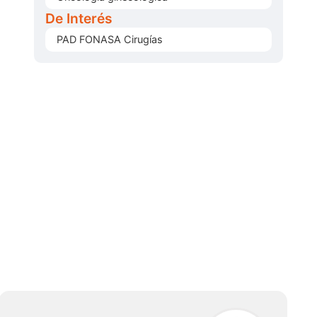
De Interés
PAD FONASA Cirugías