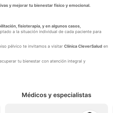
as y mejorar tu bienestar físico y emocional.
litación, fisioterapia, y en algunos casos,
tado a la situación individual de cada paciente para
iso pélvico te invitamos a visitar
Clínica CleverSalud
en
ecuperar tu bienestar con atención integral y
Médicos y especialistas