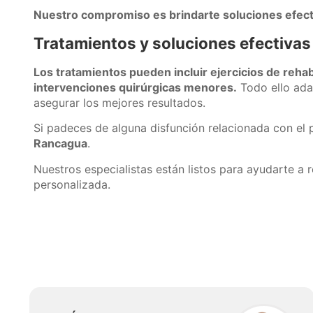
Nuestro compromiso es brindarte soluciones efectiv
Tratamientos y soluciones efectivas
Los tratamientos pueden incluir ejercicios de rehabi
intervenciones quirúrgicas menores.
Todo ello adap
asegurar los mejores resultados.
Si padeces de alguna disfunción relacionada con el p
Rancagua
.
Nuestros especialistas están listos para ayudarte a r
personalizada.