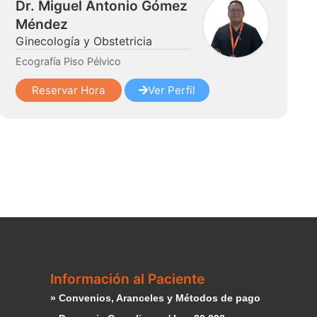
Dr. Miguel Antonio Gómez
Méndez
Ginecología y Obstetricia
Ecografía Piso Pélvico
Reservar Hora
Ver Perfil
Información al Paciente
» Convenios, Aranceles y Métodos de pago