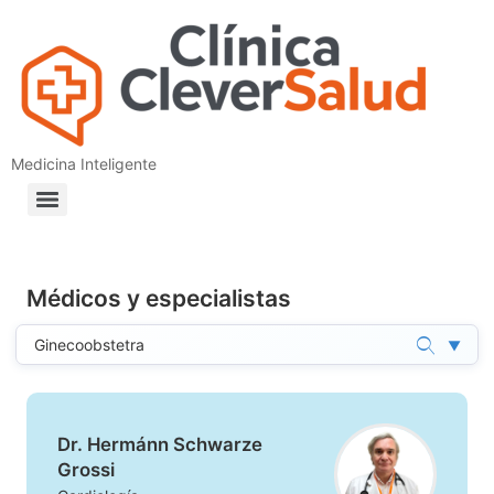
Medicina Inteligente
Médicos y especialistas
▼
Dr. Hermánn Schwarze
Grossi