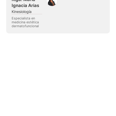
Ignacia Arias
Kinesiología
Especialista en
medicina estética
dermatofuncional