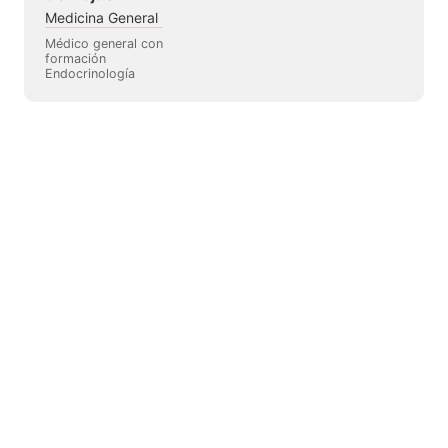
Medicina General
Médico general con
formación
Endocrinología