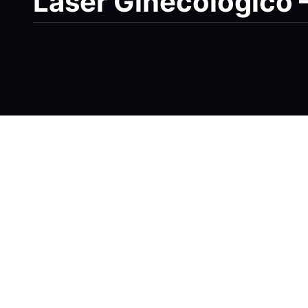
Láser Ginecológico 