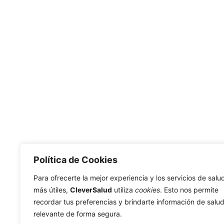
Política de Cookies
Para ofrecerte la mejor experiencia y los servicios de salu
más útiles,
CleverSalud
utiliza
cookies
. Esto nos permite
recordar tus preferencias y brindarte información de salu
relevante de forma segura.