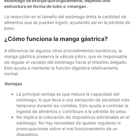
estómago se extirpa quirúrgicamente, dejando una
estructura en forma de tubo o «manga».
La reducción en el tamaño del estómago limita la cantidad de
alimentos que se pueden ingerir, ayudando así en la pérdida de
peso.
¿Cómo funciona la manga gástrica?
A diferencia de algunos otros procedimientos bariátricos, la
manga gástrica preserva la válvula píloro, que es responsable
de regular el vaciado del estómago hacia el intestino delgado.
Esto ayuda a mantener la función digestiva relativamente
normal.
Ventajas
La principal ventaja es que reduce la capacidad del
estómago, lo que lleva a una sensación de saciedad más
temprana durante las comidas. Esto ayuda a controlar la
ingesta de alimentos y contribuye a la pérdida de peso.
No implica la colocación de dispositivos adicionales en el
estómago. No hay necesidad de ajustes regulares ni
preocupaciones sobre el mal funcionamiento de un
dispositivo.