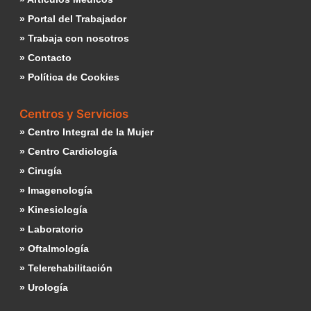
» Portal del Trabajador
» Trabaja con nosotros
» Contacto
» Política de Cookies
Centros y Servicios
» Centro Integral de la Mujer
» Centro Cardiología
» Cirugía
» Imagenología
» Kinesiología
» Laboratorio
» Oftalmología
» Telerehabilitación
» Urología