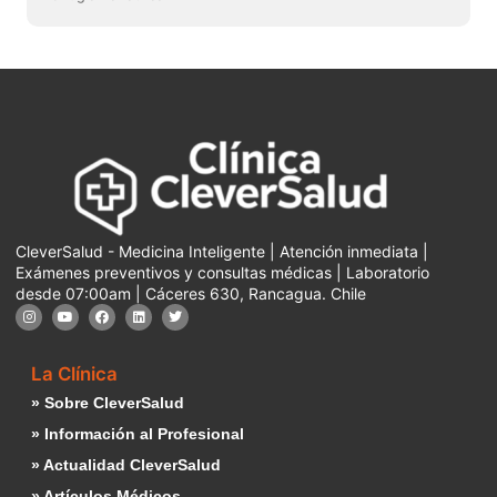
CleverSalud - Medicina Inteligente | Atención inmediata |
Exámenes preventivos y consultas médicas | Laboratorio
desde 07:00am | Cáceres 630, Rancagua. Chile
La Clínica
» Sobre CleverSalud
» Información al Profesional
» Actualidad CleverSalud
» Artículos Médicos