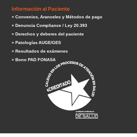
Información al Paciente
» Convenios, Aranceles y Métodos de pago
» Denuncia Compliance / Ley 20.393
» Derechos y deberes del paciente
» Patologías AUGE/GES
» Resultados de exámenes
» Bono PAD FONASA