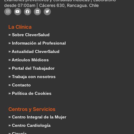
desde 07:00am | Cáceres 630, Rancagua. Chile
La Clínica
» Sobre CleverSalud
» Información al Profesional
» Actualidad CleverSalud
» Artículos Médicos
» Portal del Trabajador
» Trabaja con nosotros
» Contacto
» Política de Cookies
Centros y Servicios
» Centro Integral de la Mujer
» Centro Cardiología
» Cirugía