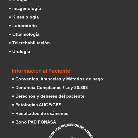
» Imagenología
» Kinesiología
» Laboratorio
» Oftalmología
» Telerehabilitación
» Urología
Información al Paciente
» Convenios, Aranceles y Métodos de pago
» Denuncia Compliance / Ley 20.393
» Derechos y deberes del paciente
» Patologías AUGE/GES
» Resultados de exámenes
» Bono PAD FONASA