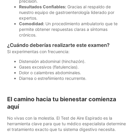
precisión.
Resultados Confiables:
Gracias al respaldo de
nuestro equipo de gastroenterología liderado por
expertos.
Comodidad:
Un procedimiento ambulatorio que te
permite obtener respuestas claras a síntomas
crónicos.
¿Cuándo deberías realizarte este examen?
Si experimentas con frecuencia:
Distensión abdominal (hinchazón).
Gases excesivos (flatulencias).
Dolor o calambres abdominales.
Diarrea o estreñimiento recurrente.
El camino hacia tu bienestar comienza
aquí
No vivas con la molestia. El Test de Aire Espirado es la
herramienta clave para que tu médico especialista determine
el tratamiento exacto que tu sistema digestivo necesita.