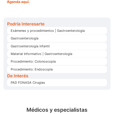
Agenda aquí.
Podría Interesarte
Exámenes y procedimientos | Gastroenterología
Gastroenterología
Gastroenterología infantil
Material Informativo | Gastroenterología
Procedimiento: Colonoscopía
Procedimiento: Endoscopía
De Interés
PAD FONASA Cirugías
Médicos y especialistas