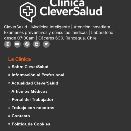
CleverSalud - Medicina Inteligente | Atención inmediata |
Exámenes preventivos y consultas médicas | Laboratorio
desde 07:00am | Cáceres 630, Rancagua. Chile
La Clínica
» Sobre CleverSalud
» Información al Profesional
» Actualidad CleverSalud
» Artículos Médicos
» Portal del Trabajador
» Trabaja con nosotros
» Contacto
» Política de Cookies