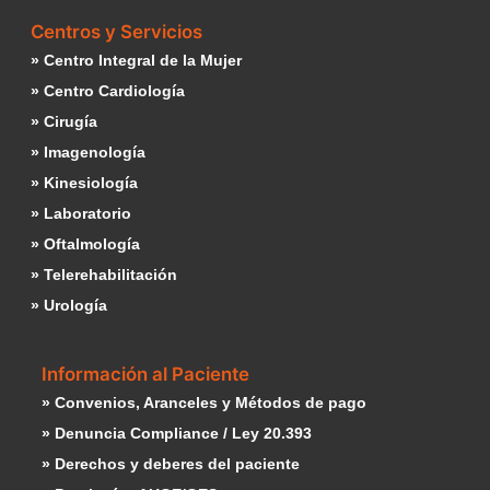
Centros y Servicios
» Centro Integral de la Mujer
» Centro Cardiología
» Cirugía
» Imagenología
» Kinesiología
» Laboratorio
» Oftalmología
» Telerehabilitación
» Urología
Información al Paciente
» Convenios, Aranceles y Métodos de pago
» Denuncia Compliance / Ley 20.393
» Derechos y deberes del paciente