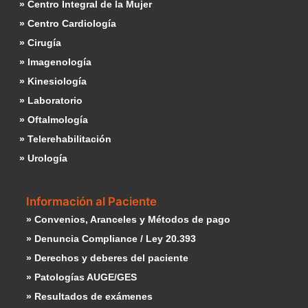
» Centro Integral de la Mujer
» Centro Cardiología
» Cirugía
» Imagenología
» Kinesiología
» Laboratorio
» Oftalmología
» Telerehabilitación
» Urología
Información al Paciente
» Convenios, Aranceles y Métodos de pago
» Denuncia Compliance / Ley 20.393
» Derechos y deberes del paciente
» Patologías AUGE/GES
» Resultados de exámenes