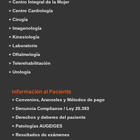
» Centro Integral de la Mujer
» Centro Cardiología
» Cirugía
» Imagenología
» Kinesiología
» Laboratorio
» Oftalmología
» Telerehabilitación
» Urología
Información al Paciente
» Convenios, Aranceles y Métodos de pago
» Denuncia Compliance / Ley 20.393
» Derechos y deberes del paciente
» Patologías AUGE/GES
» Resultados de exámenes