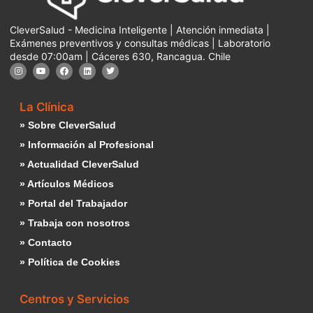
CleverSalud - Medicina Inteligente | Atención inmediata |
Exámenes preventivos y consultas médicas | Laboratorio
desde 07:00am | Cáceres 630, Rancagua. Chile
La Clínica
» Sobre CleverSalud
» Información al Profesional
» Actualidad CleverSalud
» Artículos Médicos
» Portal del Trabajador
» Trabaja con nosotros
» Contacto
» Política de Cookies
Centros y Servicios