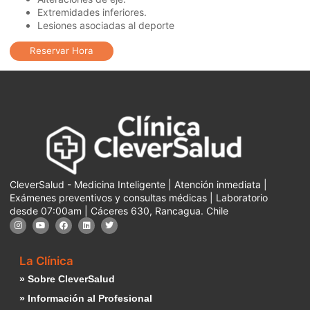
Extremidades inferiores.
Lesiones asociadas al deporte
Reservar Hora
CleverSalud - Medicina Inteligente | Atención inmediata |
Exámenes preventivos y consultas médicas | Laboratorio
desde 07:00am | Cáceres 630, Rancagua. Chile
La Clínica
» Sobre CleverSalud
» Información al Profesional