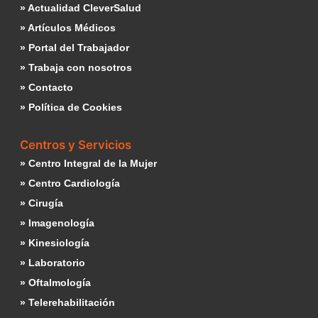
» Actualidad CleverSalud
» Artículos Médicos
» Portal del Trabajador
» Trabaja con nosotros
» Contacto
» Política de Cookies
Centros y Servicios
» Centro Integral de la Mujer
» Centro Cardiología
» Cirugía
» Imagenología
» Kinesiología
» Laboratorio
» Oftalmología
» Telerehabilitación