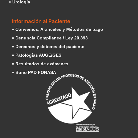
» Urología
Información al Paciente
» Convenios, Aranceles y Métodos de pago
» Denuncia Compliance / Ley 20.393
» Derechos y deberes del paciente
» Patologías AUGE/GES
» Resultados de exámenes
» Bono PAD FONASA