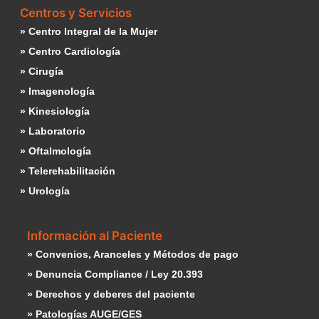
Centros y Servicios
» Centro Integral de la Mujer
» Centro Cardiología
» Cirugía
» Imagenología
» Kinesiología
» Laboratorio
» Oftalmología
» Telerehabilitación
» Urología
Información al Paciente
» Convenios, Aranceles y Métodos de pago
» Denuncia Compliance / Ley 20.393
» Derechos y deberes del paciente
» Patologías AUGE/GES