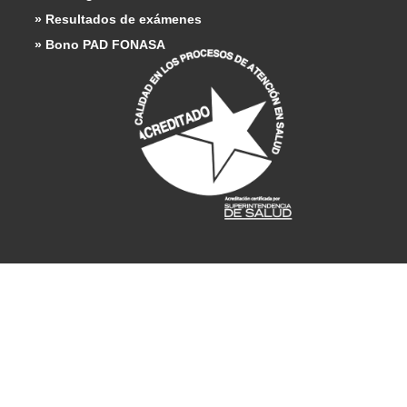
» Resultados de exámenes
» Bono PAD FONASA