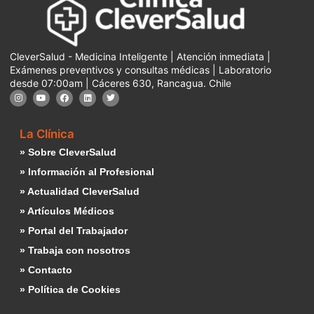
CleverSalud - Medicina Inteligente | Atención inmediata |
Exámenes preventivos y consultas médicas | Laboratorio
desde 07:00am | Cáceres 630, Rancagua. Chile
La Clínica
» Sobre CleverSalud
» Información al Profesional
» Actualidad CleverSalud
» Artículos Médicos
» Portal del Trabajador
» Trabaja con nosotros
» Contacto
» Política de Cookies