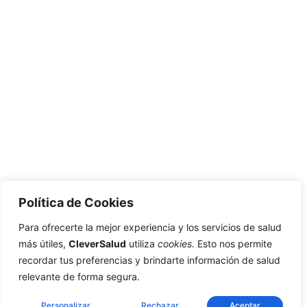
Política de Cookies
Para ofrecerte la mejor experiencia y los servicios de salud
más útiles,
CleverSalud
utiliza
cookies
. Esto nos permite
recordar tus preferencias y brindarte información de salud
relevante de forma segura.
Personalizar
Rechazar
Aceptar