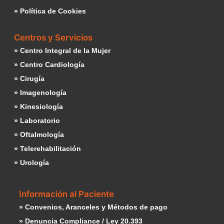
» Política de Cookies
Centros y Servicios
» Centro Integral de la Mujer
» Centro Cardiología
» Cirugía
» Imagenología
» Kinesiología
» Laboratorio
» Oftalmología
» Telerehabilitación
» Urología
Información al Paciente
» Convenios, Aranceles y Métodos de pago
» Denuncia Compliance / Ley 20.393