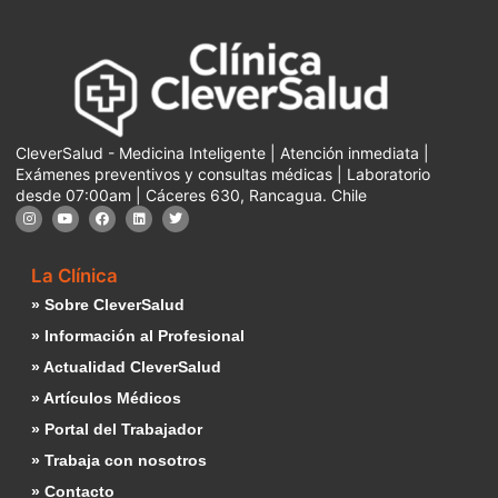
CleverSalud - Medicina Inteligente | Atención inmediata |
Exámenes preventivos y consultas médicas | Laboratorio
desde 07:00am | Cáceres 630, Rancagua. Chile
La Clínica
» Sobre CleverSalud
» Información al Profesional
» Actualidad CleverSalud
» Artículos Médicos
» Portal del Trabajador
» Trabaja con nosotros
» Contacto