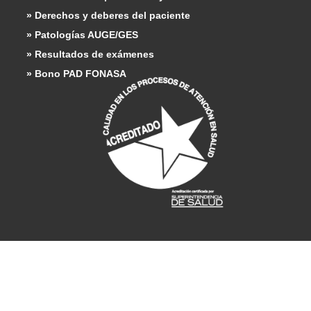
» Derechos y deberes del paciente
» Patologías AUGE/GES
» Resultados de exámenes
» Bono PAD FONASA