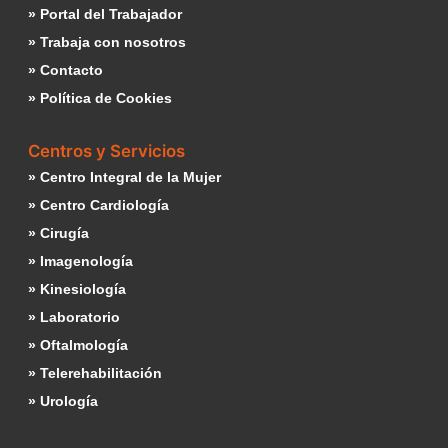
» Portal del Trabajador
» Trabaja con nosotros
» Contacto
» Política de Cookies
Centros y Servicios
» Centro Integral de la Mujer
» Centro Cardiología
» Cirugía
» Imagenología
» Kinesiología
» Laboratorio
» Oftalmología
» Telerehabilitación
» Urología