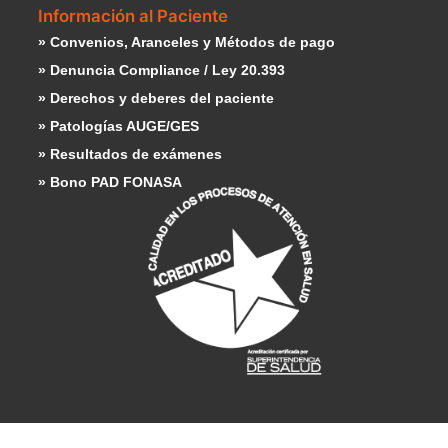
Información al Paciente
» Convenios, Aranceles y Métodos de pago
» Denuncia Compliance / Ley 20.393
» Derechos y deberes del paciente
» Patologías AUGE/GES
» Resultados de exámenes
» Bono PAD FONASA