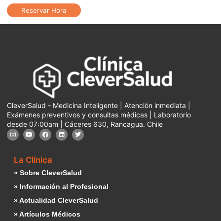
Reservar Hora
CleverSalud - Medicina Inteligente | Atención inmediata |
Exámenes preventivos y consultas médicas | Laboratorio
desde 07:00am | Cáceres 630, Rancagua. Chile
La Clínica
» Sobre CleverSalud
» Información al Profesional
» Actualidad CleverSalud
» Artículos Médicos