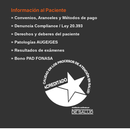
Información al Paciente
» Convenios, Aranceles y Métodos de pago
» Denuncia Compliance / Ley 20.393
» Derechos y deberes del paciente
» Patologías AUGE/GES
» Resultados de exámenes
» Bono PAD FONASA