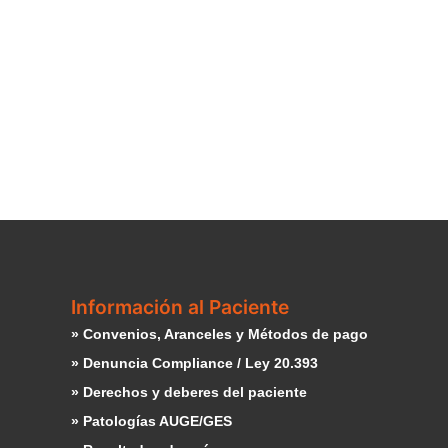
Información al Paciente
» Convenios, Aranceles y Métodos de pago
» Denuncia Compliance / Ley 20.393
» Derechos y deberes del paciente
» Patologías AUGE/GES