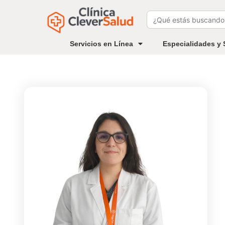
Buscar:
Servicios en Línea
Especialidades y 