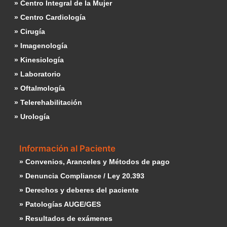
» Centro Integral de la Mujer
» Centro Cardiología
» Cirugía
» Imagenología
» Kinesiología
» Laboratorio
» Oftalmología
» Telerehabilitación
» Urología
Información al Paciente
» Convenios, Aranceles y Métodos de pago
» Denuncia Compliance / Ley 20.393
» Derechos y deberes del paciente
» Patologías AUGE/GES
» Resultados de exámenes