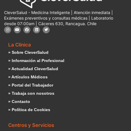
CleverSalud - Medicina Inteligente | Atención inmediata |
Exámenes preventivos y consultas médicas | Laboratorio
desde 07:00am | Cáceres 630, Rancagua. Chile
La Clínica
» Sobre CleverSalud
» Información al Profesional
» Actualidad CleverSalud
» Artículos Médicos
» Portal del Trabajador
» Trabaja con nosotros
» Contacto
» Política de Cookies
Centros y Servicios