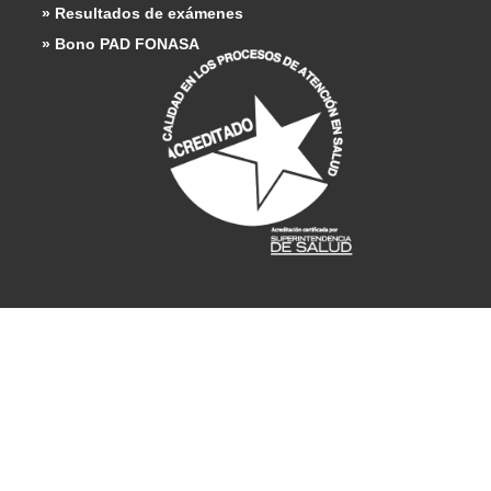
» Resultados de exámenes
» Bono PAD FONASA