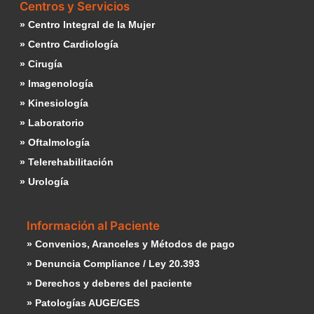
Centros y Servicios
» Centro Integral de la Mujer
» Centro Cardiología
» Cirugía
» Imagenología
» Kinesiología
» Laboratorio
» Oftalmología
» Telerehabilitación
» Urología
Información al Paciente
» Convenios, Aranceles y Métodos de pago
» Denuncia Compliance / Ley 20.393
» Derechos y deberes del paciente
» Patologías AUGE/GES