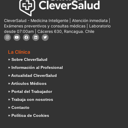
CleverSalud - Medicina Inteligente | Atención inmediata |
Exámenes preventivos y consultas médicas | Laboratorio
desde 07:00am | Cáceres 630, Rancagua. Chile
La Clínica
» Sobre CleverSalud
» Información al Profesional
» Actualidad CleverSalud
» Artículos Médicos
» Portal del Trabajador
» Trabaja con nosotros
» Contacto
» Política de Cookies