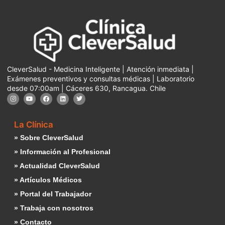
CleverSalud - Medicina Inteligente | Atención inmediata |
Exámenes preventivos y consultas médicas | Laboratorio
desde 07:00am | Cáceres 630, Rancagua. Chile
La Clínica
» Sobre CleverSalud
» Información al Profesional
» Actualidad CleverSalud
» Artículos Médicos
» Portal del Trabajador
» Trabaja con nosotros
» Contacto