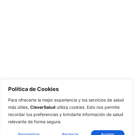
Política de Cookies
Para ofrecerte la mejor experiencia y los servicios de salud
más útiles,
CleverSalud
utiliza
cookies
. Esto nos permite
recordar tus preferencias y brindarte información de salud
relevante de forma segura.
Personalizar
Rechazar
Aceptar