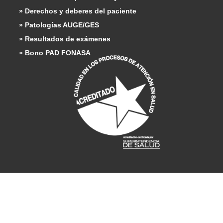
» Derechos y deberes del paciente
» Patologías AUGE/GES
» Resultados de exámenes
» Bono PAD FONASA