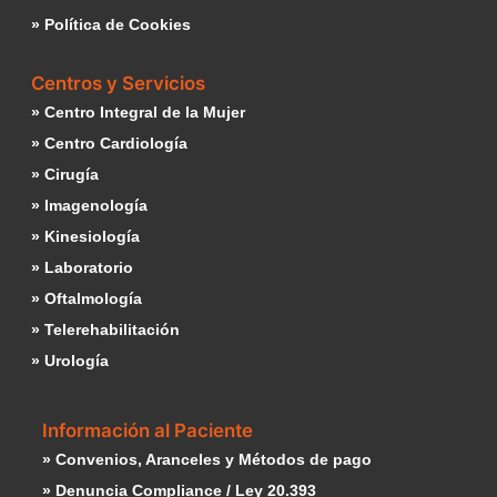
» Política de Cookies
Centros y Servicios
» Centro Integral de la Mujer
» Centro Cardiología
» Cirugía
» Imagenología
» Kinesiología
» Laboratorio
» Oftalmología
» Telerehabilitación
» Urología
Información al Paciente
» Convenios, Aranceles y Métodos de pago
» Denuncia Compliance / Ley 20.393