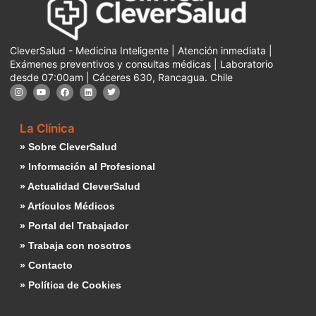
CleverSalud - Medicina Inteligente | Atención inmediata |
Exámenes preventivos y consultas médicas | Laboratorio
desde 07:00am | Cáceres 630, Rancagua. Chile
La Clínica
» Sobre CleverSalud
» Información al Profesional
» Actualidad CleverSalud
» Artículos Médicos
» Portal del Trabajador
» Trabaja con nosotros
» Contacto
» Política de Cookies