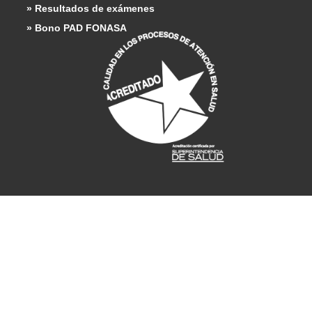
» Resultados de exámenes
» Bono PAD FONASA