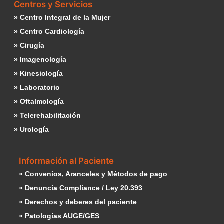
Centros y Servicios
» Centro Integral de la Mujer
» Centro Cardiología
» Cirugía
» Imagenología
» Kinesiología
» Laboratorio
» Oftalmología
» Telerehabilitación
» Urología
Información al Paciente
» Convenios, Aranceles y Métodos de pago
» Denuncia Compliance / Ley 20.393
» Derechos y deberes del paciente
» Patologías AUGE/GES