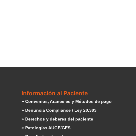
Información al Paciente
» Convenios, Aranceles y Métodos de pago
» Denuncia Compliance / Ley 20.393
» Derechos y deberes del paciente
» Patologías AUGE/GES