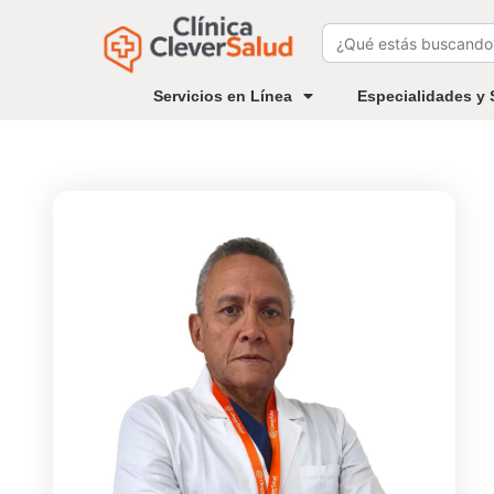
Buscar:
Servicios en Línea
Especialidades y 