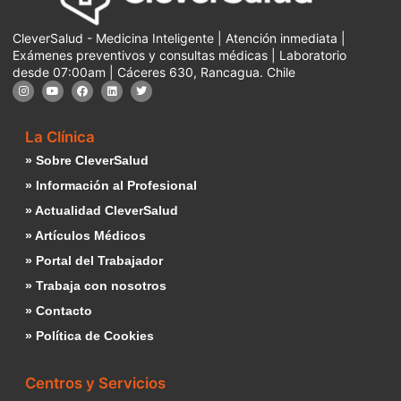
CleverSalud - Medicina Inteligente | Atención inmediata |
Exámenes preventivos y consultas médicas | Laboratorio
desde 07:00am | Cáceres 630, Rancagua. Chile
La Clínica
» Sobre CleverSalud
» Información al Profesional
» Actualidad CleverSalud
» Artículos Médicos
» Portal del Trabajador
» Trabaja con nosotros
» Contacto
» Política de Cookies
Centros y Servicios