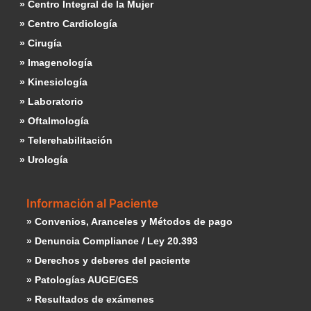
» Centro Integral de la Mujer
» Centro Cardiología
» Cirugía
» Imagenología
» Kinesiología
» Laboratorio
» Oftalmología
» Telerehabilitación
» Urología
Información al Paciente
» Convenios, Aranceles y Métodos de pago
» Denuncia Compliance / Ley 20.393
» Derechos y deberes del paciente
» Patologías AUGE/GES
» Resultados de exámenes