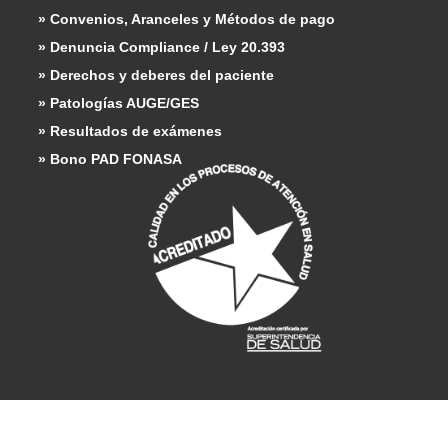
» Convenios, Aranceles y Métodos de pago
» Denuncia Compliance / Ley 20.393
» Derechos y deberes del paciente
» Patologías AUGE/GES
» Resultados de exámenes
» Bono PAD FONASA