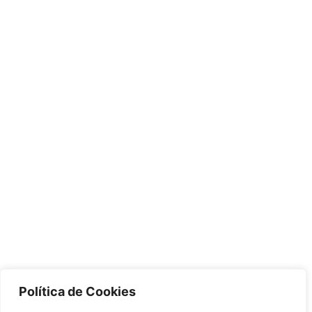
Política de Cookies