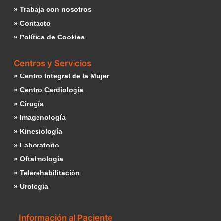
» Trabaja con nosotros
» Contacto
» Política de Cookies
Centros y Servicios
» Centro Integral de la Mujer
» Centro Cardiología
» Cirugía
» Imagenología
» Kinesiología
» Laboratorio
» Oftalmología
» Telerehabilitación
» Urología
Información al Paciente