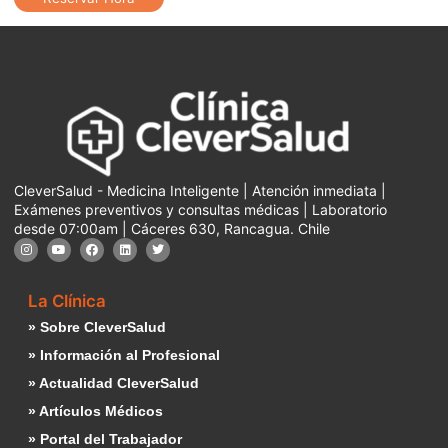
CleverSalud - Medicina Inteligente | Atención inmediata |
Exámenes preventivos y consultas médicas | Laboratorio
desde 07:00am | Cáceres 630, Rancagua. Chile
La Clínica
» Sobre CleverSalud
» Información al Profesional
» Actualidad CleverSalud
» Artículos Médicos
» Portal del Trabajador