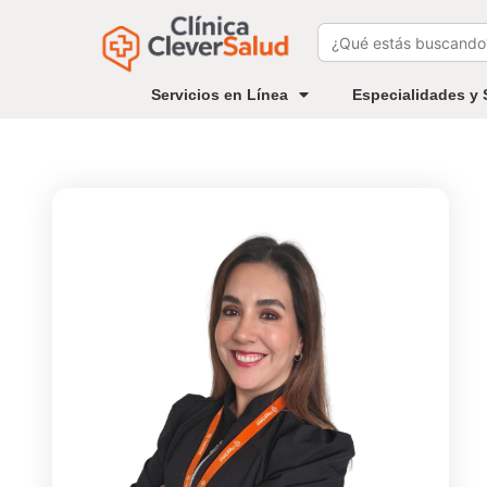
Buscar:
Servicios en Línea
Especialidades y 