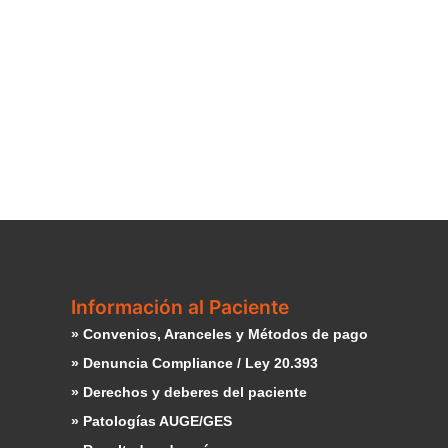
Información al Paciente
» Convenios, Aranceles y Métodos de pago
» Denuncia Compliance / Ley 20.393
» Derechos y deberes del paciente
» Patologías AUGE/GES