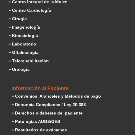
» Centro Integral de la Mujer
» Centro Cardiología
» Cirugía
» Imagenología
» Kinesiología
» Laboratorio
» Oftalmología
» Telerehabilitación
» Urología
Información al Paciente
» Convenios, Aranceles y Métodos de pago
» Denuncia Compliance / Ley 20.393
» Derechos y deberes del paciente
» Patologías AUGE/GES
» Resultados de exámenes