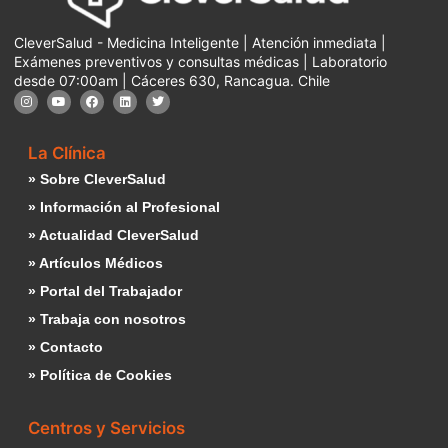
CleverSalud - Medicina Inteligente | Atención inmediata |
Exámenes preventivos y consultas médicas | Laboratorio
desde 07:00am | Cáceres 630, Rancagua. Chile
La Clínica
» Sobre CleverSalud
» Información al Profesional
» Actualidad CleverSalud
» Artículos Médicos
» Portal del Trabajador
» Trabaja con nosotros
» Contacto
» Política de Cookies
Centros y Servicios