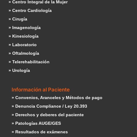
» Centro Integral de la Mujer
» Centro Cardiología
» Cirugía
» Imagenología
» Kinesiología
» Laboratorio
» Oftalmología
» Telerehabilitación
» Urología
Información al Paciente
» Convenios, Aranceles y Métodos de pago
» Denuncia Compliance / Ley 20.393
» Derechos y deberes del paciente
» Patologías AUGE/GES
» Resultados de exámenes