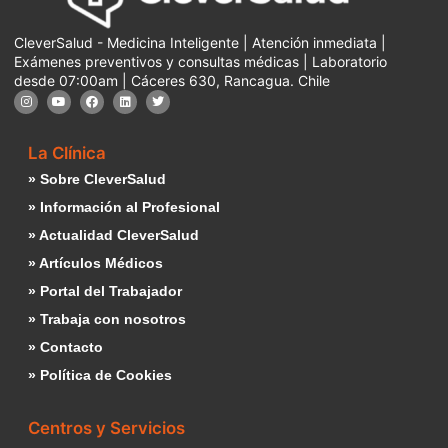
CleverSalud - Medicina Inteligente | Atención inmediata |
Exámenes preventivos y consultas médicas | Laboratorio
desde 07:00am | Cáceres 630, Rancagua. Chile
La Clínica
» Sobre CleverSalud
» Información al Profesional
» Actualidad CleverSalud
» Artículos Médicos
» Portal del Trabajador
» Trabaja con nosotros
» Contacto
» Política de Cookies
Centros y Servicios