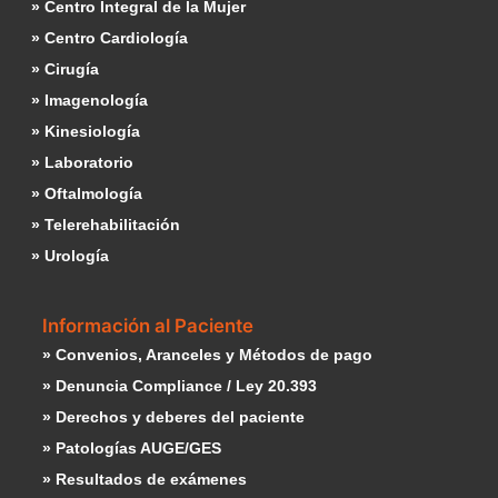
» Centro Integral de la Mujer
» Centro Cardiología
» Cirugía
» Imagenología
» Kinesiología
» Laboratorio
» Oftalmología
» Telerehabilitación
» Urología
Información al Paciente
» Convenios, Aranceles y Métodos de pago
» Denuncia Compliance / Ley 20.393
» Derechos y deberes del paciente
» Patologías AUGE/GES
» Resultados de exámenes