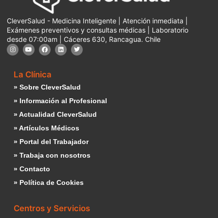
CleverSalud - Medicina Inteligente | Atención inmediata |
Exámenes preventivos y consultas médicas | Laboratorio
desde 07:00am | Cáceres 630, Rancagua. Chile
La Clínica
» Sobre CleverSalud
» Información al Profesional
» Actualidad CleverSalud
» Artículos Médicos
» Portal del Trabajador
» Trabaja con nosotros
» Contacto
» Política de Cookies
Centros y Servicios